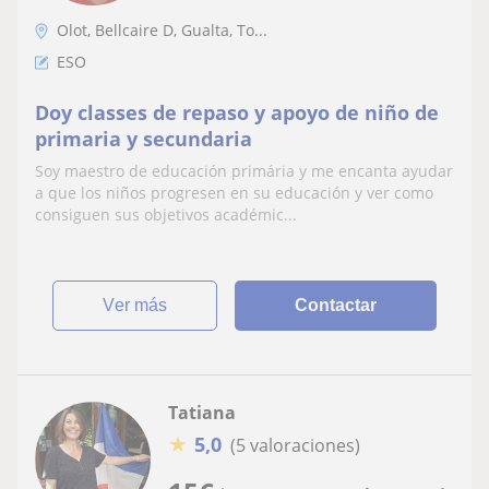
Olot, Bellcaire D, Gualta, To...
ESO
Doy classes de repaso y apoyo de niño de
primaria y secundaria
Soy maestro de educación primária y me encanta ayudar
a que los niños progresen en su educación y ver como
consiguen sus objetivos académic...
ver más
Contactar
Tatiana
★
5,0
(5 valoraciones)