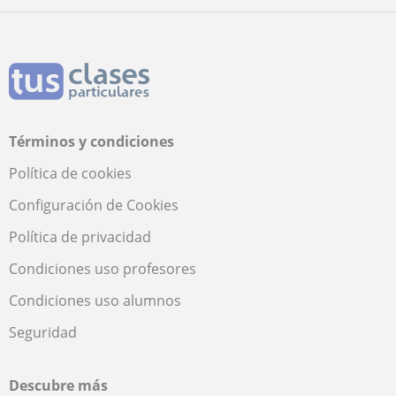
Términos y condiciones
Política de cookies
Configuración de Cookies
Política de privacidad
Condiciones uso profesores
Condiciones uso alumnos
Seguridad
Descubre más