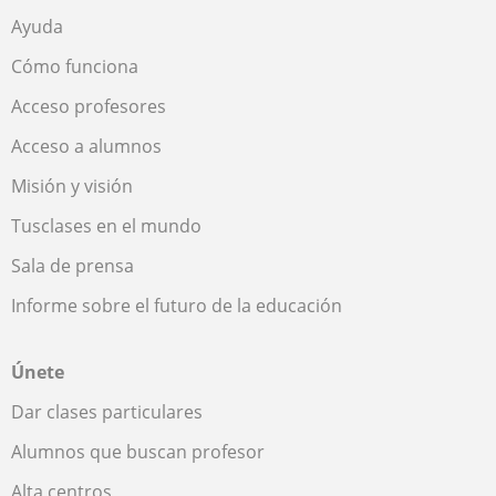
Ayuda
Cómo funciona
Acceso profesores
Acceso a alumnos
Misión y visión
Tusclases en el mundo
Sala de prensa
Informe sobre el futuro de la educación
Únete
Dar clases particulares
Alumnos que buscan profesor
Alta centros