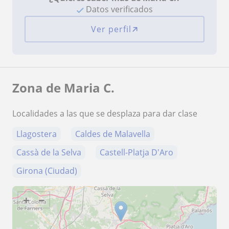
Datos verificados
Ver perfil
Zona de Maria C.
Localidades a las que se desplaza para dar clase
Llagostera
Caldes de Malavella
Cassà de la Selva
Castell-Platja D'Aro
Girona (Ciudad)
+
−