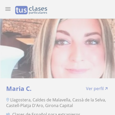
Maria C.
Ver perfil
Llagostera, Caldes de Malavella, Cassà de la Selva,
Castell-Platja D'Aro, Girona Capital
Clases de Español para extranjeros