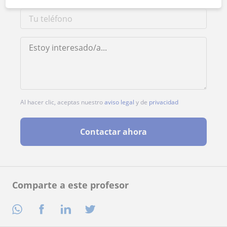
Al hacer clic, aceptas nuestro
aviso legal
y de
privacidad
Contactar ahora
Comparte a este profesor