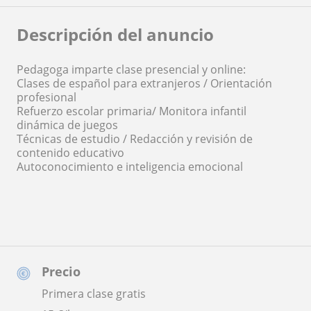
Descripción del anuncio
Pedagoga imparte clase presencial y online:
Clases de español para extranjeros / Orientación
profesional
Refuerzo escolar primaria/ Monitora infantil
dinámica de juegos
Técnicas de estudio / Redacción y revisión de
contenido educativo
Autoconocimiento e inteligencia emocional
Precio
Primera clase gratis