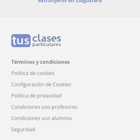
extranjeros en Llagostera
Términos y condiciones
Política de cookies
Configuración de Cookies
Política de privacidad
Condiciones uso profesores
Condiciones uso alumnos
Seguridad