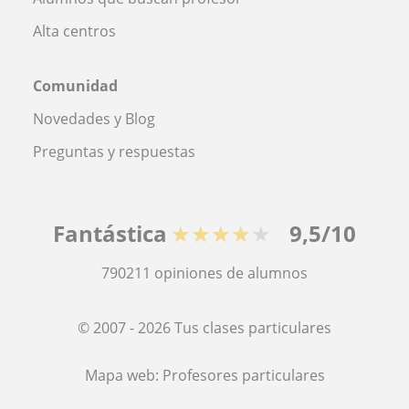
Alta centros
Comunidad
Novedades y Blog
Preguntas y respuestas
Fantástica
★★★★★
9,5/10
790211
opiniones de alumnos
© 2007 - 2026 Tus clases particulares
Mapa web:
Profesores particulares