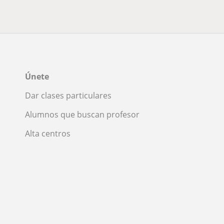
Únete
Dar clases particulares
Alumnos que buscan profesor
Alta centros