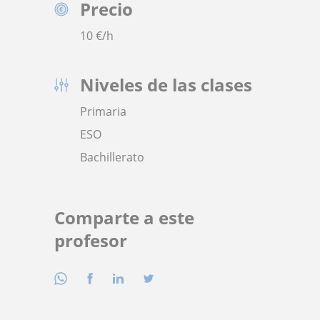
Precio
10
€/h
Niveles de las clases
Primaria
ESO
Bachillerato
Comparte a este
profesor