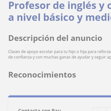
Profesor de inglés y
a nivel básico y med
Descripción del anuncio
Clases de apoyo escolar para tu hijo o hija para refor
de confianza y con muchas ganas de ayudar y seguir a
Reconocimientos
Contacta con Pau