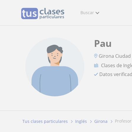
Buscar
Pau
Girona Ciudad
Clases de Ingl
Datos verifica
profeso
Tus clases particulares
Inglés
Girona