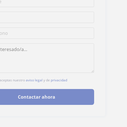
, aceptas nuestro
aviso legal
y de
privacidad
Contactar ahora