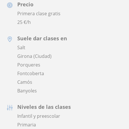
Precio
Primera clase gratis
25
€/h
Suele dar clases en
Salt
Girona (Ciudad)
Porqueres
Fontcoberta
Camós
Banyoles
Niveles de las clases
Infantil y preescolar
Primaria