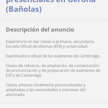
(Bañolas)
Descripción del anuncio
Experiencia en dar clases a primaria, secundaria,
Escuela Oficial de Idiomas (EOI) y universidad.
Examinadora oficial de los exámenes de Cambridge.
Clases de refuerzo, de ampliación, de conversación,
de pronunciación y de preparación de exámenes de
EOI y de Cambridge.
Clases amenas totalmente personalizadas y
adaptadas a las necesidades e intereses del
alumnado.