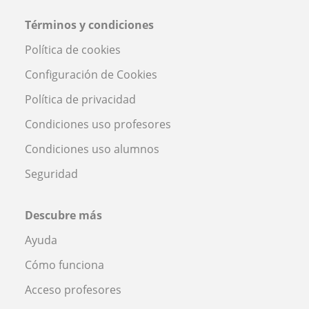
Términos y condiciones
Política de cookies
Configuración de Cookies
Política de privacidad
Condiciones uso profesores
Condiciones uso alumnos
Seguridad
Descubre más
Ayuda
Cómo funciona
Acceso profesores