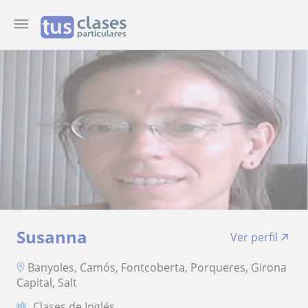
Susanna
Ver perfil
Banyoles, Camós, Fontcoberta, Porqueres, Girona
Capital, Salt
Clases de Inglés