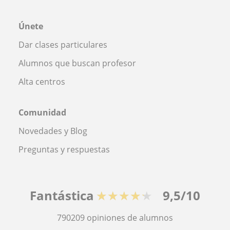
Únete
Dar clases particulares
Alumnos que buscan profesor
Alta centros
Comunidad
Novedades y Blog
Preguntas y respuestas
Fantástica
★★★★★
9,5/10
790209
opiniones de alumnos