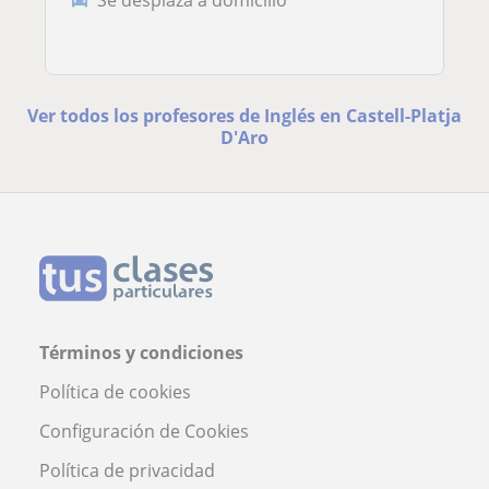
Ver todos los profesores de Inglés en Castell-Platja
D'Aro
Términos y condiciones
Política de cookies
Configuración de Cookies
Política de privacidad