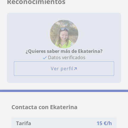
Reconocimientos
¿Quieres saber más de Ekaterina?
Datos verificados
Ver perfil
Contacta con Ekaterina
Tarifa
15
€/h