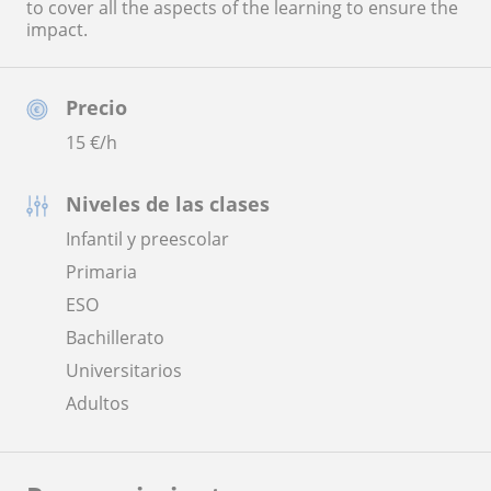
to cover all the aspects of the learning to ensure the
impact.
Precio
15
€/h
Niveles de las clases
Infantil y preescolar
Primaria
ESO
Bachillerato
Universitarios
Adultos