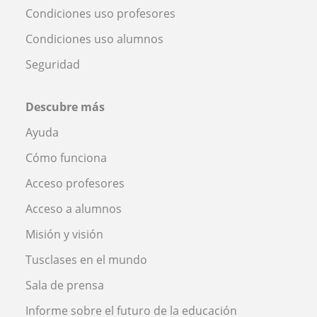
Condiciones uso profesores
Condiciones uso alumnos
Seguridad
Descubre más
Ayuda
Cómo funciona
Acceso profesores
Acceso a alumnos
Misión y visión
Tusclases en el mundo
Sala de prensa
Informe sobre el futuro de la educación