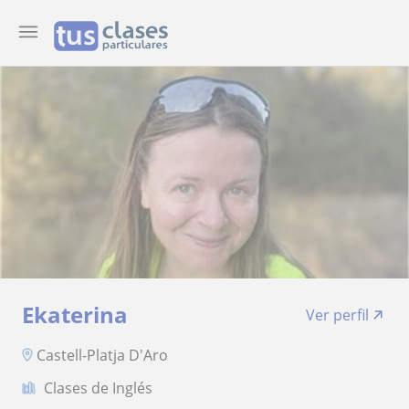
Ekaterina
Ver perfil
Castell-Platja D'Aro
Clases de Inglés