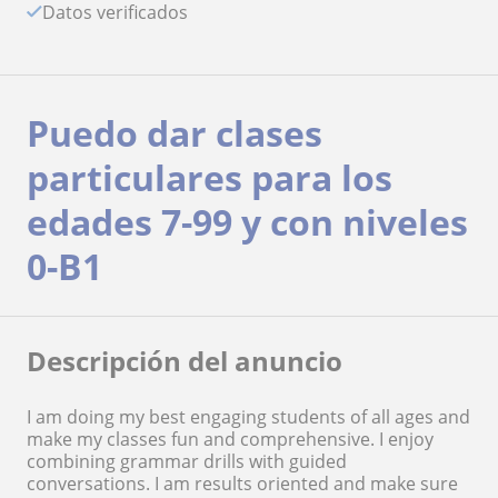
Datos verificados
Puedo dar clases
particulares para los
edades 7-99 y con niveles
0-B1
Descripción del anuncio
I am doing my best engaging students of all ages and
make my classes fun and comprehensive. I enjoy
combining grammar drills with guided
conversations. I am results oriented and make sure