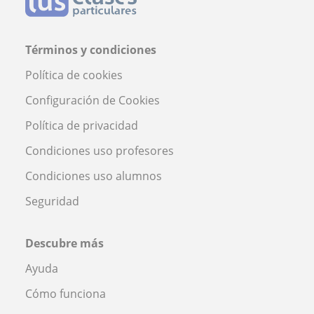
Términos y condiciones
Política de cookies
Configuración de Cookies
Política de privacidad
Condiciones uso profesores
Condiciones uso alumnos
Seguridad
Descubre más
Ayuda
Cómo funciona