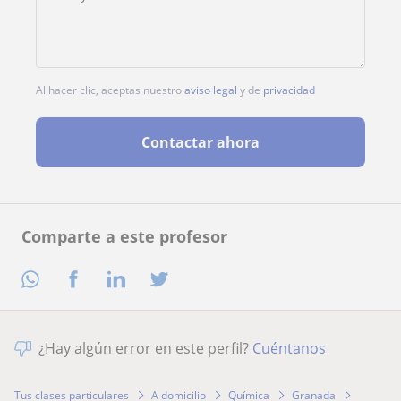
Al hacer clic, aceptas nuestro
aviso legal
y de
privacidad
Contactar ahora
Comparte a este profesor
¿Hay algún error en este perfil?
Cuéntanos
Tus clases particulares
A domicilio
Química
Granada