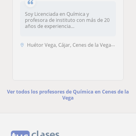
Soy Licenciada en Química y
profesora de instituto con más de 20
años de experiencia...
Huétor Vega, Cájar, Cenes de la Vega, Monachil
Ver todos los profesores de Química en Cenes de la
Vega