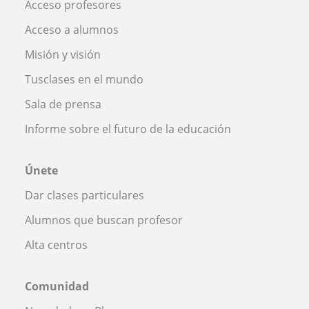
Acceso profesores
Acceso a alumnos
Misión y visión
Tusclases en el mundo
Sala de prensa
Informe sobre el futuro de la educación
Únete
Dar clases particulares
Alumnos que buscan profesor
Alta centros
Comunidad