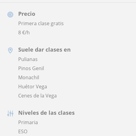
Precio
Primera clase gratis
8
€/h
Suele dar clases en
Pulianas
Pinos Genil
Monachil
Huétor Vega
Cenes de la Vega
Niveles de las clases
Primaria
ESO