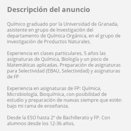
Descripción del anuncio
Químico graduado por la Universidad de Granada,
asistente en grupo de Investigación del
departamento de Química Orgánica, en el grupo de
investigación de Productos Naturales.
Experiencia en clases particulares, 5 años las
asignaturas de Química, Biología y un poco de
Matemáticas aplicadas. Preparación de asignaturas
para Selectividad (EBAU, Selectividad) y asignaturas
de FP
Experiencia en asignaturas de FP: Química,
Microbiología, Bioquímica, con posibilidad de
estudio y preparación de nuevas siempre que estén
bajo mi rama de enseñanza.
Desde la ESO hasta 2º de Bachillerato y FP. Con
alumnos desde los 12-36 años.