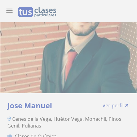
Jose Manuel
Ver perfil
Cenes de la Vega, Huétor Vega, Monachil, Pinos
Genil, Pulianas
Clases de Química