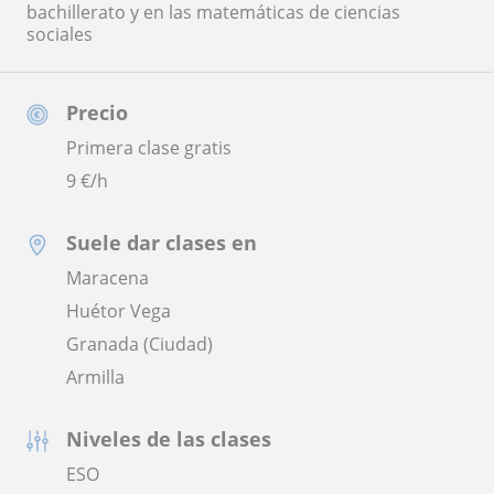
bachillerato y en las matemáticas de ciencias
sociales
Precio
Primera clase gratis
9
€/h
Suele dar clases en
Maracena
Huétor Vega
Granada (Ciudad)
Armilla
Niveles de las clases
ESO