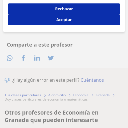
Rechazar
Contactar ahora
Aceptar
Comparte a este profesor
¿Hay algún error en este perfil?
Cuéntanos
Tus clases particulares
A domicilio
Economía
Granada
doy clases particulares de economía o matemáticas
Otros profesores de Economía en
Granada que pueden interesarte