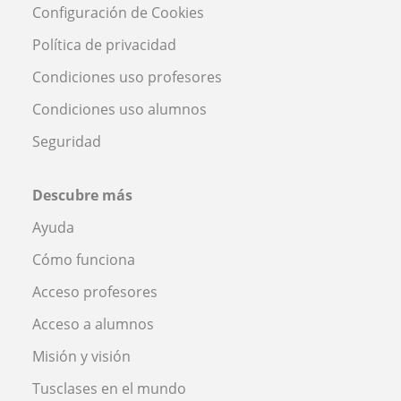
Configuración de Cookies
Política de privacidad
Condiciones uso profesores
Condiciones uso alumnos
Seguridad
Descubre más
Ayuda
Cómo funciona
Acceso profesores
Acceso a alumnos
Misión y visión
Tusclases en el mundo