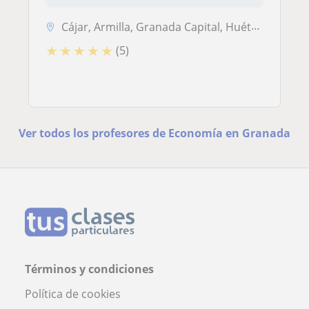
Cájar, Armilla, Granada Capital, Huétor Vega
★
★
★
★
★
(5)
Ver todos los profesores de Economía en Granada
Términos y condiciones
Política de cookies