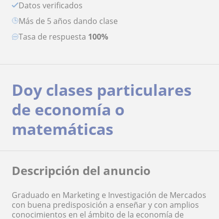
Datos verificados
más de 5 años dando clase
Tasa de respuesta
100%
Doy clases particulares
de economía o
matemáticas
Descripción del anuncio
Graduado en Marketing e Investigación de Mercados
con buena predisposición a enseñar y con amplios
conocimientos en el ámbito de la economía de