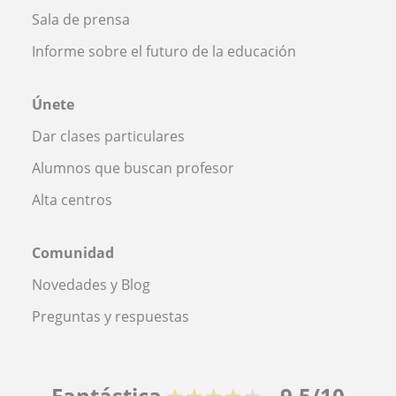
Sala de prensa
Informe sobre el futuro de la educación
Únete
Dar clases particulares
Alumnos que buscan profesor
Alta centros
Comunidad
Novedades y Blog
Preguntas y respuestas
Fantástica
★★★★★
9,5/10