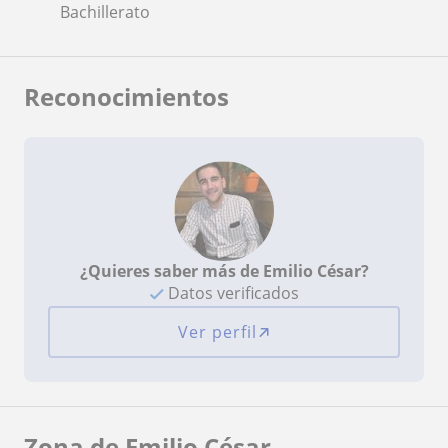
Bachillerato
Reconocimientos
¿Quieres saber más de Emilio César?
Datos verificados
Ver perfil
Zona de Emilio César