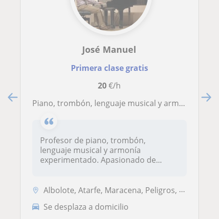
José Manuel
Primera clase gratis
20
€/h
Piano, trombón, lenguaje musical y armonía
Profesor de piano, trombón,
lenguaje musical y armonía
experimentado. Apasionado de...
Albolote, Atarfe, Maracena, Peligros, Granada Capital
Se desplaza a domicilio