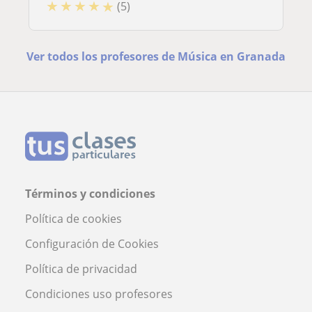
★
★
★
★
★
(5)
Ver todos los profesores de Música en Granada
Términos y condiciones
Política de cookies
Configuración de Cookies
Política de privacidad
Condiciones uso profesores