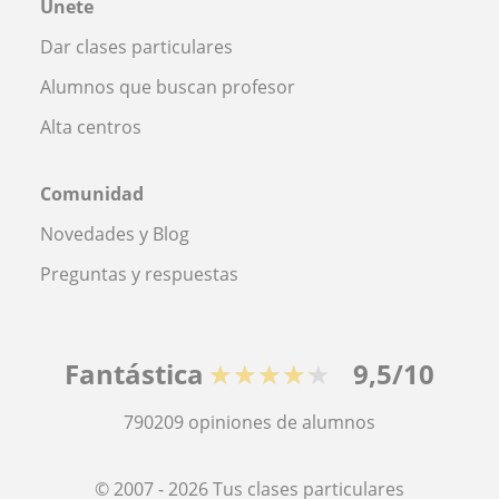
Únete
Dar clases particulares
Alumnos que buscan profesor
Alta centros
Comunidad
Novedades y Blog
Preguntas y respuestas
Fantástica
★★★★★
9,5/10
790209
opiniones de alumnos
© 2007 - 2026 Tus clases particulares