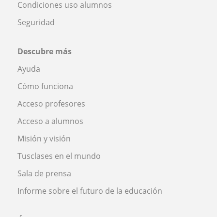
Condiciones uso alumnos
Seguridad
Descubre más
Ayuda
Cómo funciona
Acceso profesores
Acceso a alumnos
Misión y visión
Tusclases en el mundo
Sala de prensa
Informe sobre el futuro de la educación