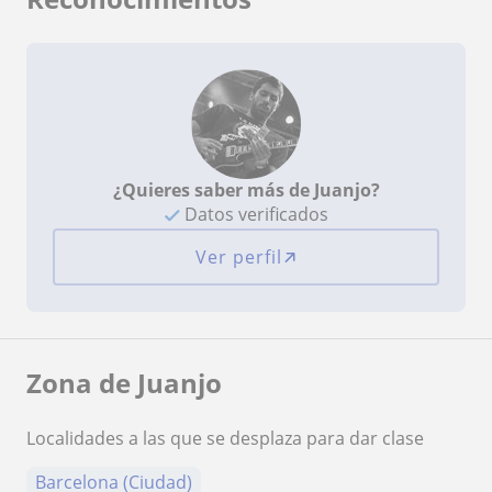
¿Quieres saber más de Juanjo?
Datos verificados
Ver perfil
Zona de Juanjo
Localidades a las que se desplaza para dar clase
Barcelona (Ciudad)