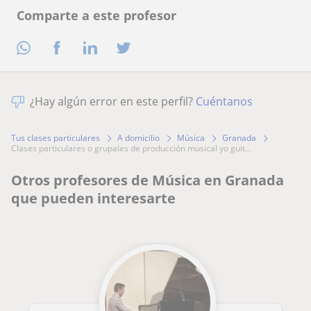
Comparte a este profesor
¿Hay algún error en este perfil?
Cuéntanos
Tus clases particulares
A domicilio
Música
Granada
clases particulares o grupales de producción musical yo guit...
Otros profesores de Música en Granada
que pueden interesarte