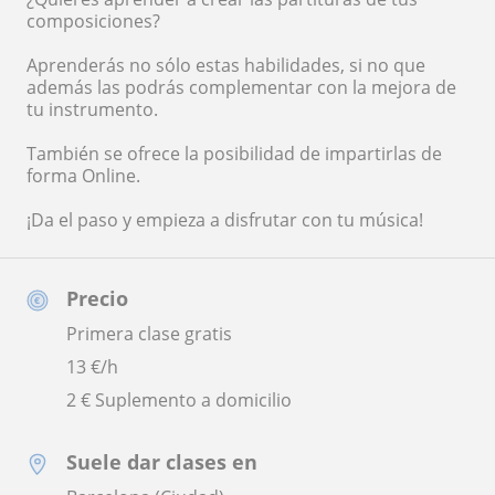
composiciones?
Aprenderás no sólo estas habilidades, si no que
además las podrás complementar con la mejora de
tu instrumento.
También se ofrece la posibilidad de impartirlas de
forma Online.
¡Da el paso y empieza a disfrutar con tu música!
Precio
Primera clase gratis
13
€/h
2 € Suplemento a domicilio
Suele dar clases en