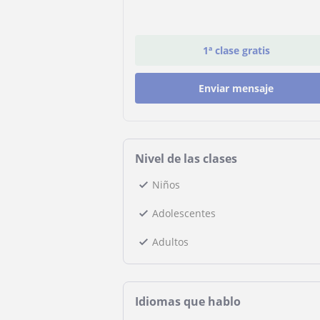
1ª clase gratis
Enviar mensaje
Nivel de las clases
Niños
Adolescentes
Adultos
Idiomas que hablo