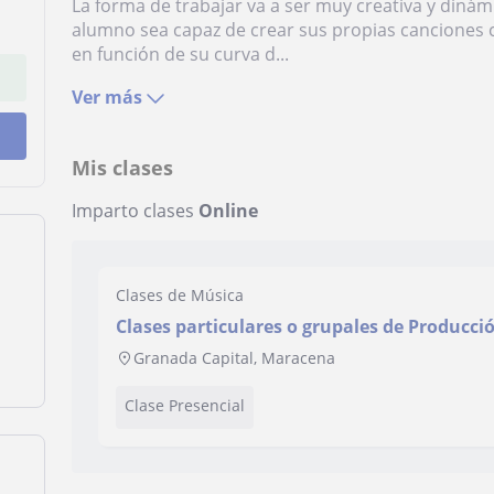
La forma de trabajar va a ser muy creativa y dinám
alumno sea capaz de crear sus propias canciones 
en función de su curva d...
Ver más
Mis clases
Imparto clases
Online
Clases de Música
Clases particulares o grupales de Producci
Eléctrica
Granada Capital, Maracena
Clase Presencial