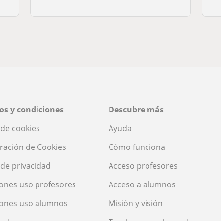
os y condiciones
Descubre más
a de cookies
Ayuda
ración de Cookies
Cómo funciona
a de privacidad
Acceso profesores
ones uso profesores
Acceso a alumnos
iones uso alumnos
Misión y visión