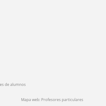
es de alumnos
Mapa web:
Profesores particulares