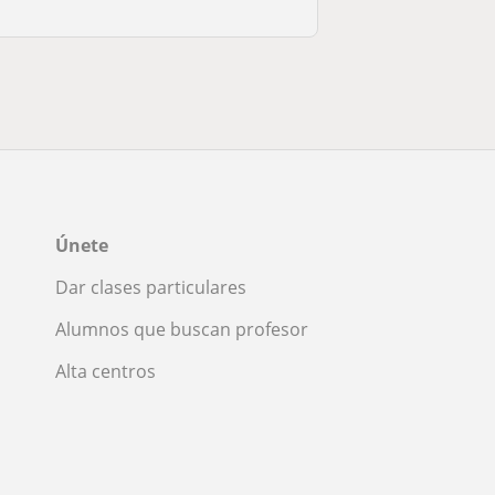
Únete
Dar clases particulares
Alumnos que buscan profesor
Alta centros