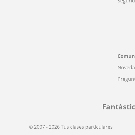
Seguri
Comun
Noveda
Pregunt
Fantásti
© 2007 - 2026 Tus clases particulares