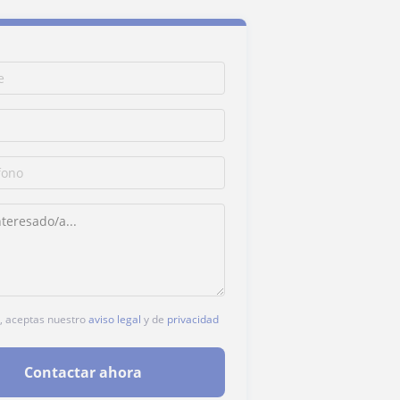
c, aceptas nuestro
aviso legal
y de
privacidad
Contactar ahora