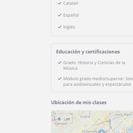
Catalán
Español
Inglés
Educación y certificaciones
Grado: Historia y Ciencias de la
Música
Módulo grado medio/superior: Son
para audiovisuales y espectáculos
Ubicación de mis clases
+
−