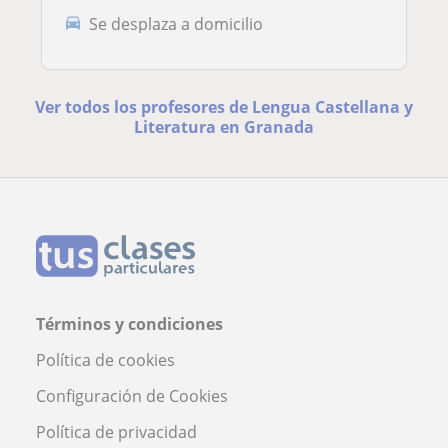
Se desplaza a domicilio
Ver todos los profesores de Lengua Castellana y
Literatura en Granada
Términos y condiciones
Política de cookies
Configuración de Cookies
Política de privacidad