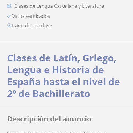
Clases de Lengua Castellana y Literatura
Datos verificados
1 año dando clase
Clases de Latín, Griego,
Lengua e Historia de
España hasta el nivel de
2º de Bachillerato
Descripción del anuncio