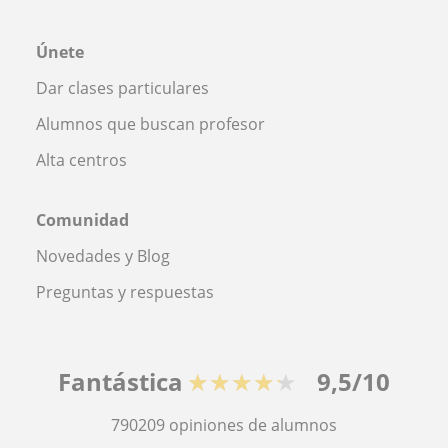
Únete
Dar clases particulares
Alumnos que buscan profesor
Alta centros
Comunidad
Novedades y Blog
Preguntas y respuestas
Fantástica
★★★★★
9,5/10
790209
opiniones de alumnos