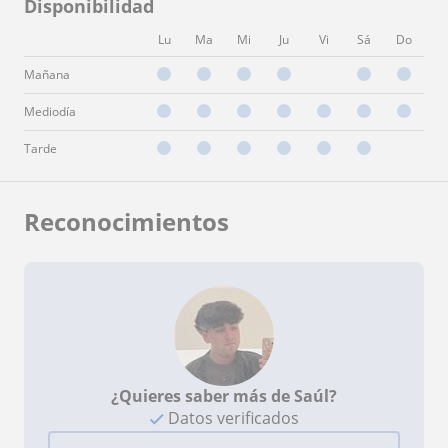
Disponibilidad
Lu
Ma
Mi
Ju
Vi
Sá
Do
Mañana
Mediodía
Tarde
Reconocimientos
¿Quieres saber más de Saúl?
Datos verificados