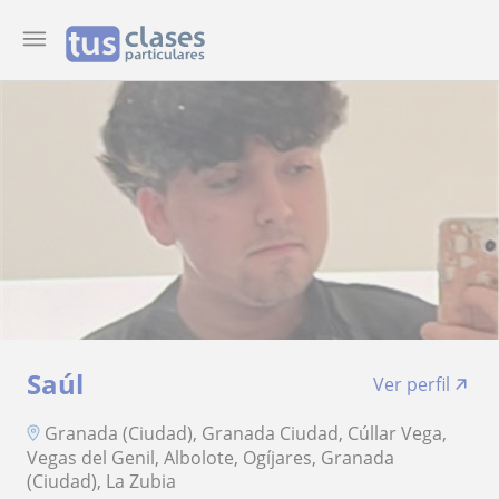
Saúl
Ver perfil
Granada (Ciudad), Granada Ciudad, Cúllar Vega,
Vegas del Genil, Albolote, Ogíjares, Granada
(Ciudad), La Zubia