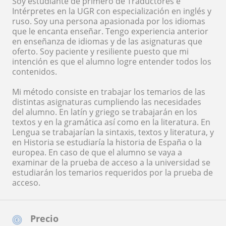
Soy estudiante de primero de Traductores e
Intérpretes en la UGR con especialización en inglés y
ruso. Soy una persona apasionada por los idiomas
que le encanta enseñar. Tengo experiencia anterior
en enseñanza de idiomas y de las asignaturas que
oferto. Soy paciente y resiliente puesto que mi
intención es que el alumno logre entender todos los
contenidos.
Mi método consiste en trabajar los temarios de las
distintas asignaturas cumpliendo las necesidades
del alumno. En latín y griego se trabajarán en los
textos y en la gramática así como en la literatura. En
Lengua se trabajarían la sintaxis, textos y literatura, y
en Historia se estudiaría la historia de España o la
europea. En caso de que el alumno se vaya a
examinar de la prueba de acceso a la universidad se
estudiarán los temarios requeridos por la prueba de
acceso.
Precio