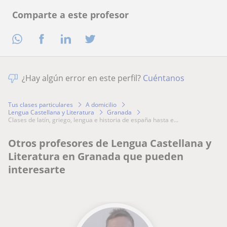
Comparte a este profesor
¿Hay algún error en este perfil?
Cuéntanos
Tus clases particulares
A domicilio
Lengua Castellana y Literatura
Granada
clases de latín, griego, lengua e historia de españa hasta e...
Otros profesores de Lengua Castellana y
Literatura en Granada que pueden
interesarte