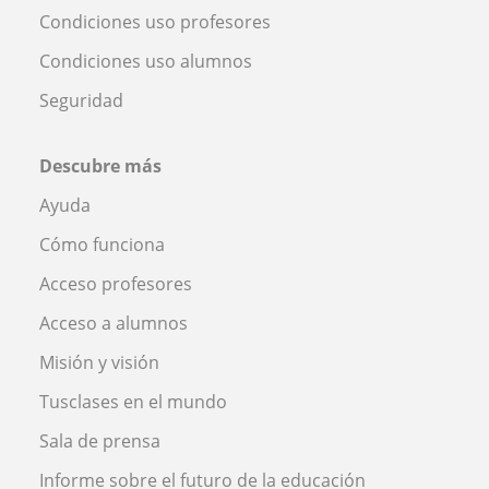
Condiciones uso profesores
Condiciones uso alumnos
Seguridad
Descubre más
Ayuda
Cómo funciona
Acceso profesores
Acceso a alumnos
Misión y visión
Tusclases en el mundo
Sala de prensa
Informe sobre el futuro de la educación