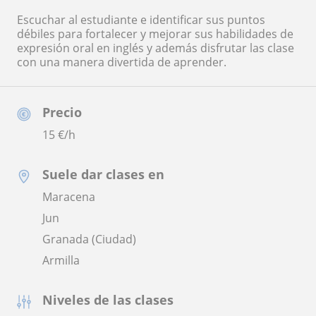
Escuchar al estudiante e identificar sus puntos
débiles para fortalecer y mejorar sus habilidades de
expresión oral en inglés y además disfrutar las clase
con una manera divertida de aprender.
Precio
15
€/h
Suele dar clases en
Maracena
Jun
Granada (Ciudad)
Armilla
Niveles de las clases