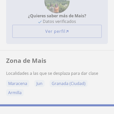
¿Quieres saber más de Mais?
Datos verificados
Ver perfil
Zona de Mais
Localidades a las que se desplaza para dar clase
Maracena
Jun
Granada (Ciudad)
Armilla