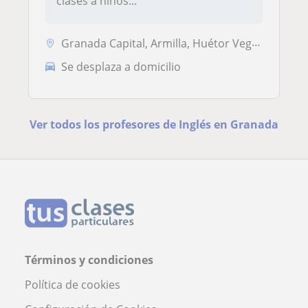
clases a niños...
Granada Capital, Armilla, Huétor Vega, Maracena
Se desplaza a domicilio
Ver todos los profesores de Inglés en Granada
Términos y condiciones
Política de cookies