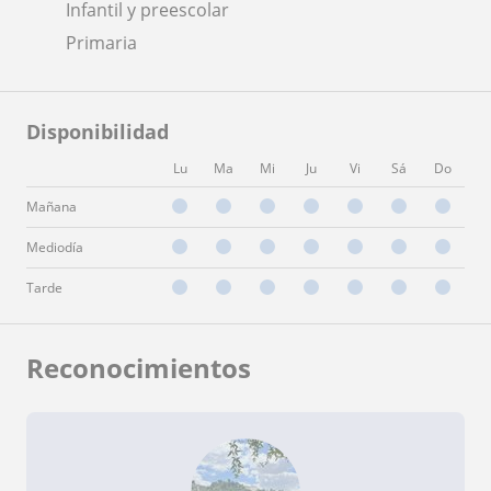
Infantil y preescolar
Primaria
Disponibilidad
Lu
Ma
Mi
Ju
Vi
Sá
Do
Mañana
Mediodía
Tarde
Reconocimientos