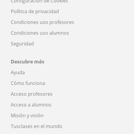
Configuración de Cookies
Política de privacidad
Condiciones uso profesores
Condiciones uso alumnos
Seguridad
Descubre más
Ayuda
Cómo funciona
Acceso profesores
Acceso a alumnos
Misión y visión
Tusclases en el mundo