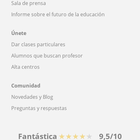
Sala de prensa
Informe sobre el futuro de la educación
Únete
Dar clases particulares
Alumnos que buscan profesor
Alta centros
Comunidad
Novedades y Blog
Preguntas y respuestas
Fantástica
★★★★★
9,5/10