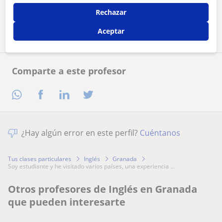
Rechazar
Contactar ahora
Aceptar
Comparte a este profesor
¿Hay algún error en este perfil?
Cuéntanos
Tus clases particulares
Inglés
Granada
soy estudiante y he visitado varios países, una experiencia ...
Otros profesores de Inglés en Granada
que pueden interesarte