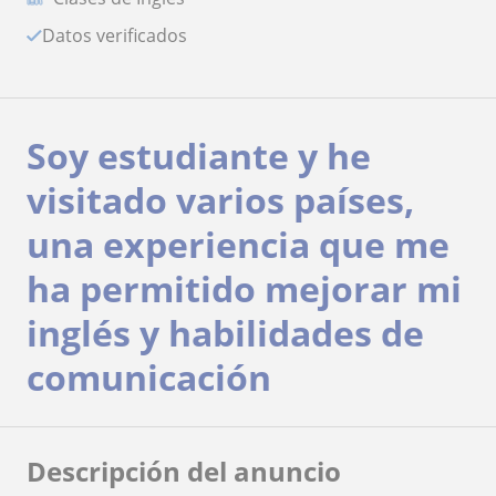
Datos verificados
Soy estudiante y he
visitado varios países,
una experiencia que me
ha permitido mejorar mi
inglés y habilidades de
comunicación
Descripción del anuncio