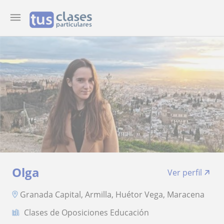
Olga
Ver perfil
Granada Capital, Armilla, Huétor Vega, Maracena
Clases de Oposiciones Educación