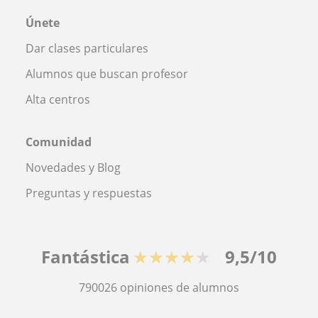
Únete
Dar clases particulares
Alumnos que buscan profesor
Alta centros
Comunidad
Novedades y Blog
Preguntas y respuestas
Fantástica
★★★★★
9,5/10
790026
opiniones de alumnos