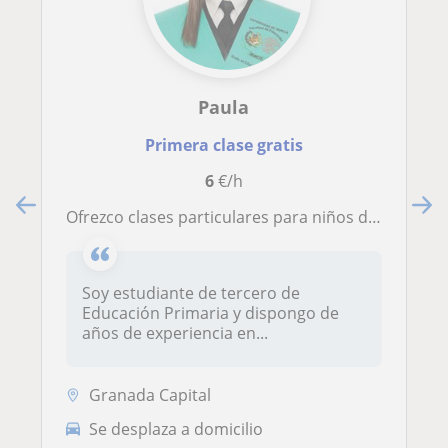
Paula
Primera clase gratis
6
€/h
Ofrezco clases particulares para niños de entre 6 y 12 años
Soy estudiante de tercero de
Educación Primaria y dispongo de
años de experiencia en...
Granada Capital
Se desplaza a domicilio