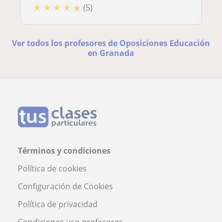
★
★
★
★
★
(5)
Ver todos los profesores de Oposiciones Educación
en Granada
Términos y condiciones
Política de cookies
Configuración de Cookies
Política de privacidad