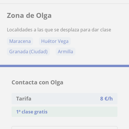
Zona de Olga
Localidades a las que se desplaza para dar clase
Maracena
Huétor Vega
Granada (Ciudad)
Armilla
Contacta con Olga
Tarifa
8
€/h
1ª clase gratis