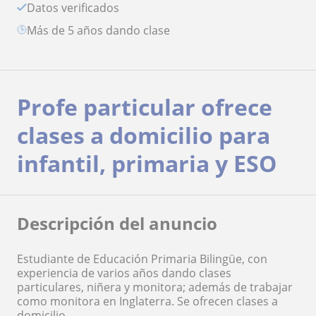
Datos verificados
más de 5 años dando clase
Profe particular ofrece
clases a domicilio para
infantil, primaria y ESO
Descripción del anuncio
Estudiante de Educación Primaria Bilingüe, con
experiencia de varios años dando clases
particulares, niñera y monitora; además de trabajar
como monitora en Inglaterra. Se ofrecen clases a
domicilio.