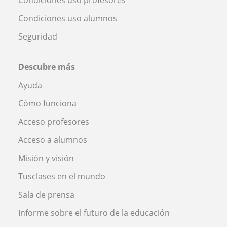
Condiciones uso profesores
Condiciones uso alumnos
Seguridad
Descubre más
Ayuda
Cómo funciona
Acceso profesores
Acceso a alumnos
Misión y visión
Tusclases en el mundo
Sala de prensa
Informe sobre el futuro de la educación