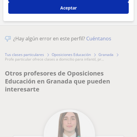
Comparte a este profesor
Aceptar
¿Hay algún error en este perfil?
Cuéntanos
Tus clases particulares
Oposiciones Educación
Granada
profe particular ofrece clases a domicilio para infantil, pr...
Otros profesores de Oposiciones
Educación en Granada que pueden
interesarte