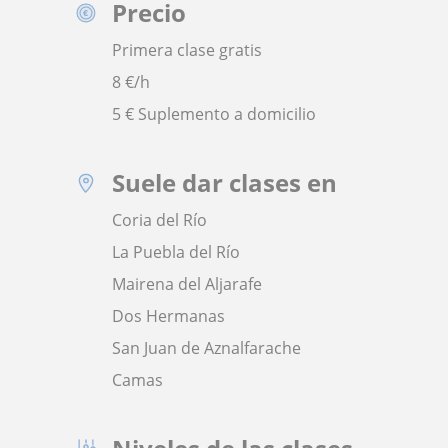
Precio
Primera clase gratis
8
€/h
5 € Suplemento a domicilio
Suele dar clases en
Coria del Río
La Puebla del Río
Mairena del Aljarafe
Dos Hermanas
San Juan de Aznalfarache
Camas