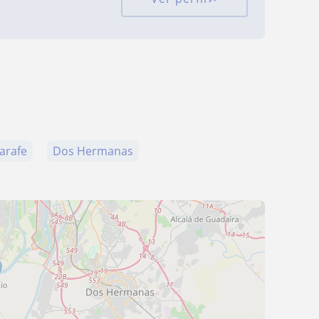
jarafe
Dos Hermanas