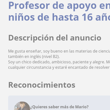
Profesor de apoyo e
niños de hasta 16 añ
Descripción del anuncio
Me gusta enseñar, soy bueno en las materias de ciencias 
también en inglés (nivel B2).
Soy un chico dedicado, ambicioso, paciente y alegre. 
cualquier circunstancia y estaré encantado de resolver
Reconocimientos
¿Quieres saber más de Mario?