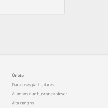
Únete
Dar clases particulares
Alumnos que buscan profesor
Alta centros