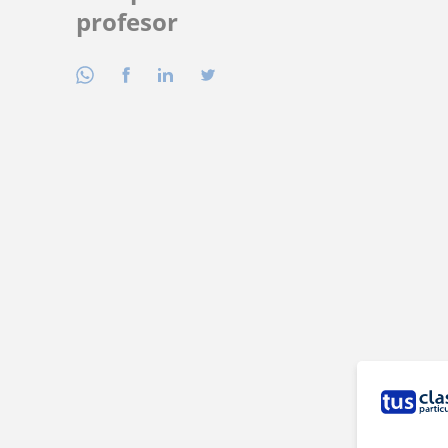
profesor