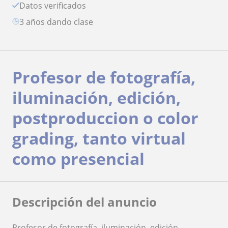
Datos verificados
3 años dando clase
Profesor de fotografía,
iluminación, edición,
postproduccion o color
grading, tanto virtual
como presencial
Descripción del anuncio
Profesor de fotografía, iluminación, edición,