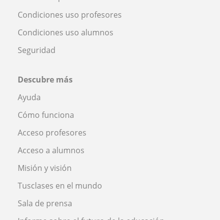
Condiciones uso profesores
Condiciones uso alumnos
Seguridad
Descubre más
Ayuda
Cómo funciona
Acceso profesores
Acceso a alumnos
Misión y visión
Tusclases en el mundo
Sala de prensa