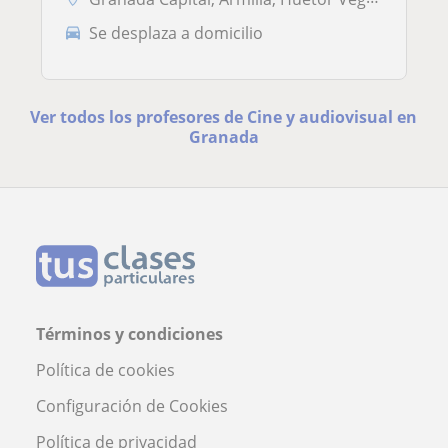
Se desplaza a domicilio
Ver todos los profesores de Cine y audiovisual en
Granada
Términos y condiciones
Política de cookies
Configuración de Cookies
Política de privacidad