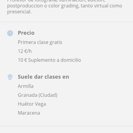
postproduccion o color grading, tanto virtual como
presencial.
Precio
Primera clase gratis
12
€/h
10 € Suplemento a domicilio
Suele dar clases en
Armilla
Granada (Ciudad)
Huétor Vega
Maracena