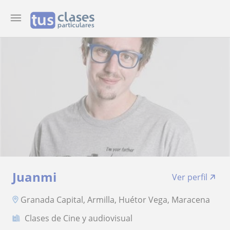
Juanmi
Ver perfil
Granada Capital, Armilla, Huétor Vega, Maracena
Clases de Cine y audiovisual