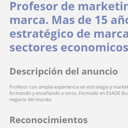
Profesor de marketin
marca. Mas de 15 añ
estratégico de marc
sectores economicos
Descripción del anuncio
Profesor con amplia experiencia en estrategia y market
formando y enseñando a otros. Formado en ESADE Busi
negocio del mundo.
Reconocimientos