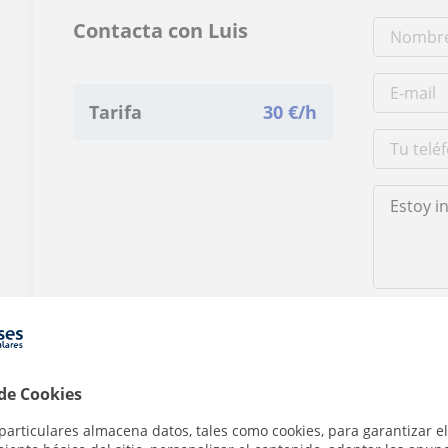
Contacta con Luis
Tarifa
30
€/h
Al hacer clic
 de Cookies
particulares almacena datos, tales como cookies, para garantizar el