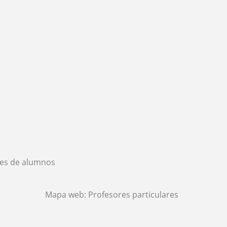
es de alumnos
Mapa web:
Profesores particulares