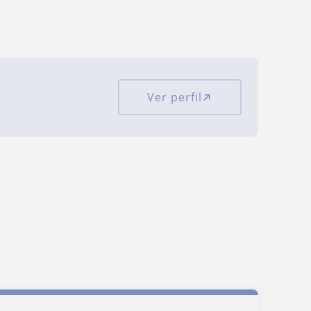
Ver perfil