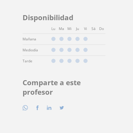
Disponibilidad
Lu
Ma
Mi
Ju
Vi
Sá
Do
Mañana
Mediodía
Tarde
Comparte a este
profesor