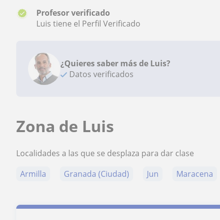
Profesor verificado
Luis tiene el Perfil Verificado
¿Quieres saber más de Luis?
Datos verificados
Zona de Luis
Localidades a las que se desplaza para dar clase
Armilla
Granada (Ciudad)
Jun
Maracena