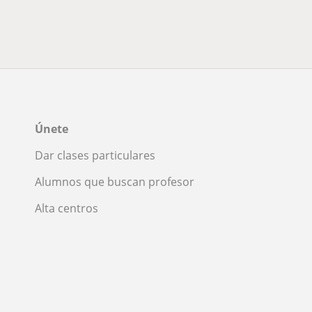
Únete
Dar clases particulares
Alumnos que buscan profesor
Alta centros