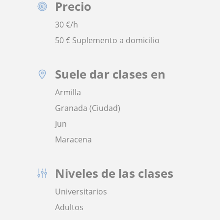
Precio
30
€/h
50 € Suplemento a domicilio
Suele dar clases en
Armilla
Granada (Ciudad)
Jun
Maracena
Niveles de las clases
Universitarios
Adultos