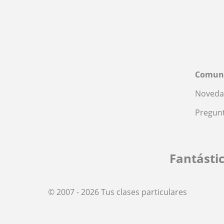
Comun
Noveda
Pregunt
Fantásti
© 2007 - 2026 Tus clases particulares