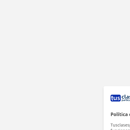
Política
Tusclases