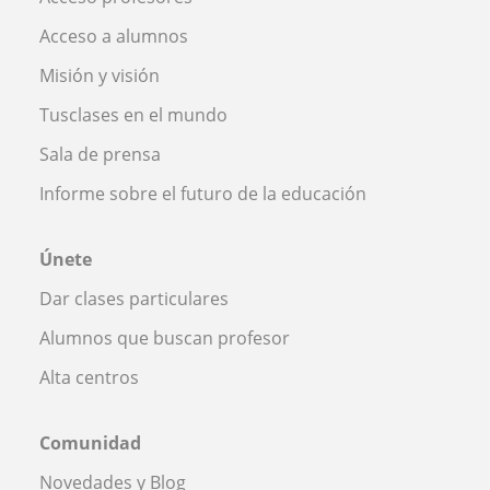
Acceso a alumnos
Misión y visión
Tusclases en el mundo
Sala de prensa
Informe sobre el futuro de la educación
Únete
Dar clases particulares
Alumnos que buscan profesor
Alta centros
Comunidad
Novedades y Blog