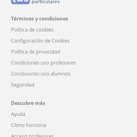
Términos y condiciones
Política de cookies
Configuración de Cookies
Política de privacidad
Condiciones uso profesores
Condiciones uso alumnos
Seguridad
Descubre más
Ayuda
Cómo funciona
Acceso profesores