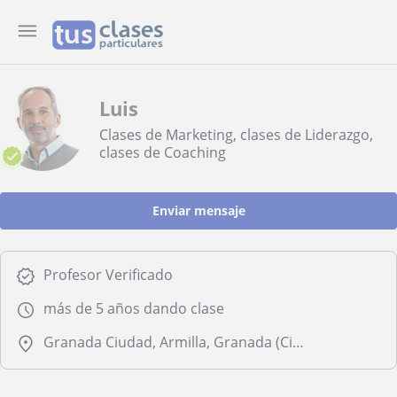
Luis
Clases de Marketing, clases de Liderazgo,
clases de Coaching
Enviar mensaje
Profesor Verificado
más de 5 años dando clase
Granada Ciudad, Armilla, Granada (Ciudad), Jun, Maracena