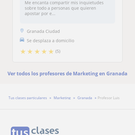
Me encanta compartir mis inquietudes
sobre todo a personas que quieren
apostar por e...
Granada Ciudad
Se desplaza a domicilio
★
★
★
★
★
(5)
Ver todos los profesores de Marketing en Granada
Tus clases particulares
Marketing
Granada
Profesor Luis