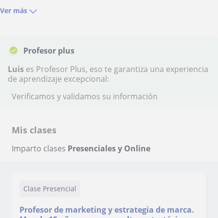
Ver más
Profesor plus
Luis
es Profesor Plus, eso te garantiza una experiencia
de aprendizaje excepcional:
Verificamos y validamos su información
Mis clases
Imparto clases
Presenciales y Online
Clase Presencial
Profesor de marketing y estrategia de marca.