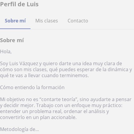
Perfil de Luis
Sobre mí
Mis clases
Contacto
Sobre mí
Hola,
Soy Luis Vázquez y quiero darte una idea muy clara de
cómo son mis clases, qué puedes esperar de la dinámica y
qué te vas a llevar cuando terminemos.
Cómo entiendo la formación
Mi objetivo no es “contarte teoría”, sino ayudarte a pensar
y decidir mejor. Trabajo con un enfoque muy práctico:
entender un problema real, ordenar el análisis y
convertirlo en un plan accionable.
Metodología de...