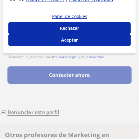
Panel de Cookies
Rechazar
Aceptar
Al hacer clic, aceptas nuestro
aviso legal
y de
privacidad
Contactar ahora
Denunciar este perfil
Otros profesores de Marketing en