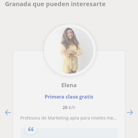
Granada que pueden interesarte
Elena
Primera clase gratis
20
€/h
Profesora de Marketing apta para niveles medios y superiores.