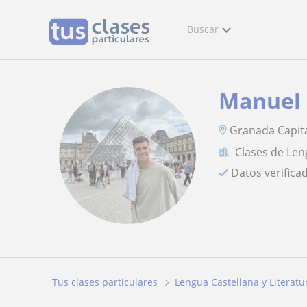
Buscar
Manuel
Granada Capita
Clases de Len
Datos verifica
Tus clases particulares
Lengua Castellana y Literatu