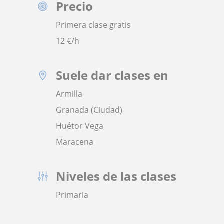
Precio
Primera clase gratis
12
€/h
Suele dar clases en
Armilla
Granada (Ciudad)
Huétor Vega
Maracena
Niveles de las clases
Primaria