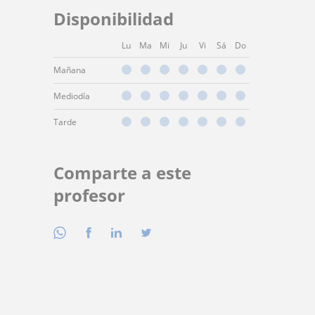
Disponibilidad
Lu
Ma
Mi
Ju
Vi
Sá
Do
Mañana
Mediodía
Tarde
Comparte a este
profesor