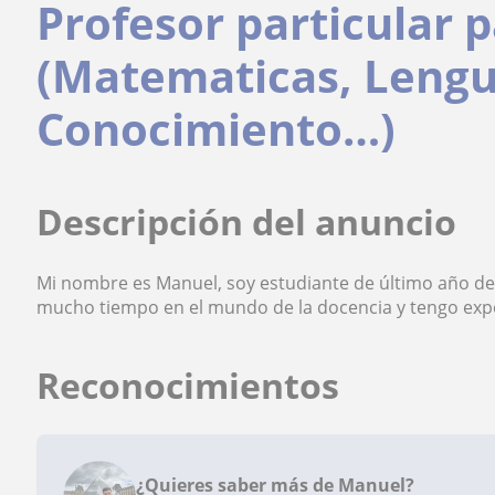
Profesor particular 
(Matematicas, Lengu
Conocimiento…)
Descripción del anuncio
Mi nombre es Manuel, soy estudiante de último año de
mucho tiempo en el mundo de la docencia y tengo exper
Reconocimientos
¿Quieres saber más de Manuel?