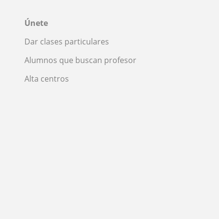
Únete
Dar clases particulares
Alumnos que buscan profesor
Alta centros