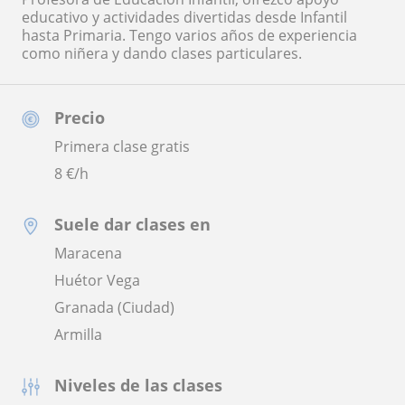
educativo y actividades divertidas desde Infantil
hasta Primaria. Tengo varios años de experiencia
como niñera y dando clases particulares.
Precio
Primera clase gratis
8
€/h
Suele dar clases en
Maracena
Huétor Vega
Granada (Ciudad)
Armilla
Niveles de las clases