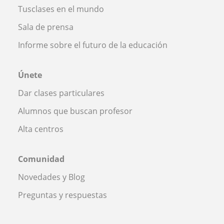
Tusclases en el mundo
Sala de prensa
Informe sobre el futuro de la educación
Únete
Dar clases particulares
Alumnos que buscan profesor
Alta centros
Comunidad
Novedades y Blog
Preguntas y respuestas