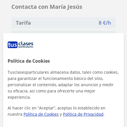
Contacta con María Jesús
Tarifa
8
€/h
1ª clase gratis
Política de Cookies
Tusclasesparticulares almacena datos, tales como cookies,
para garantizar el funcionamiento básico del sitio,
personalizar el contenido, adaptar los anuncios y medir
su eficacia, así como para ofrecerte una mejor
experiencia.
Al hacer clic en “Aceptar”, aceptas lo establecido en
nuestra
Política de Cookies
y
Política de Privacidad
.