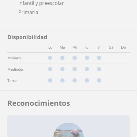
Infantil y preescolar
Primaria
Disponibilidad
Lu
Ma
Mi
Ju
Vi
Sá
Do
Mañana
Mediodía
Tarde
Reconocimientos