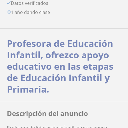
Datos verificados
1 año dando clase
Profesora de Educación
Infantil, ofrezco apoyo
educativo en las etapas
de Educación Infantil y
Primaria.
Descripción del anuncio
Profesora de Educación Infantil, ofrezco apoyo