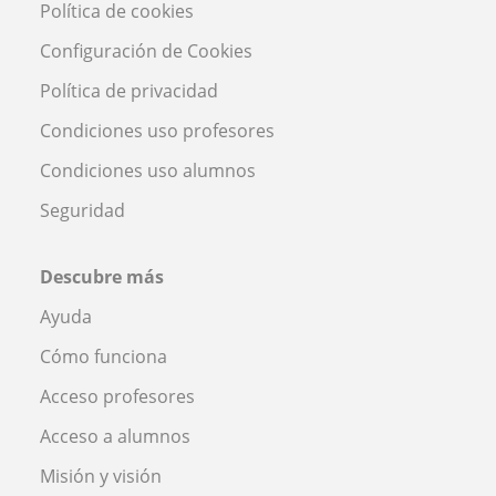
Política de cookies
Configuración de Cookies
Política de privacidad
Condiciones uso profesores
Condiciones uso alumnos
Seguridad
Descubre más
Ayuda
Cómo funciona
Acceso profesores
Acceso a alumnos
Misión y visión