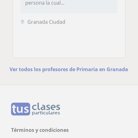
persona la cual...
Granada Ciudad
Ver todos los profesores de Primaria en Granada
Términos y condiciones