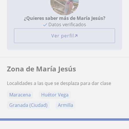
¿Quieres saber más de María Jesús?
Datos verificados
Ver perfil
Zona de María Jesús
Localidades a las que se desplaza para dar clase
Maracena
Huétor Vega
Granada (Ciudad)
Armilla