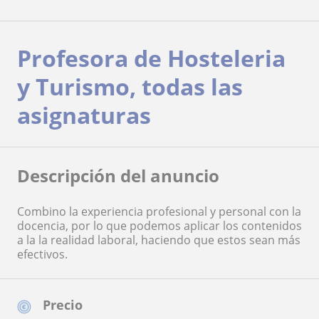
Profesora de Hosteleria
y Turismo, todas las
asignaturas
Descripción del anuncio
Combino la experiencia profesional y personal con la
docencia, por lo que podemos aplicar los contenidos
a la la realidad laboral, haciendo que estos sean más
efectivos.
Precio