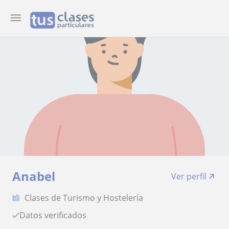
Anabel
Ver perfil
Clases de Turismo y Hostelería
Datos verificados