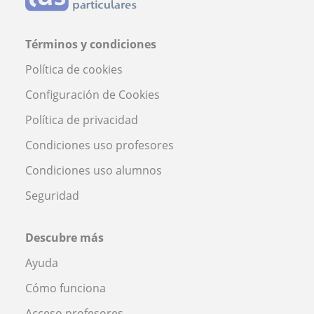
Términos y condiciones
Política de cookies
Configuración de Cookies
Política de privacidad
Condiciones uso profesores
Condiciones uso alumnos
Seguridad
Descubre más
Ayuda
Cómo funciona
Acceso profesores