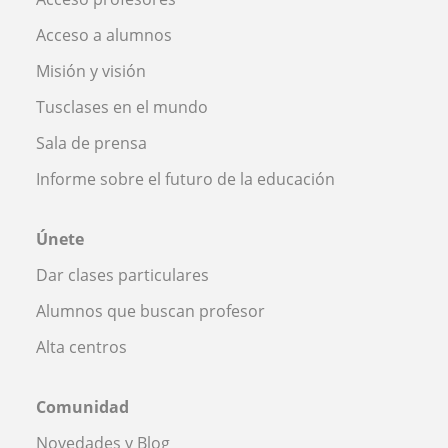
Acceso a alumnos
Misión y visión
Tusclases en el mundo
Sala de prensa
Informe sobre el futuro de la educación
Únete
Dar clases particulares
Alumnos que buscan profesor
Alta centros
Comunidad
Novedades y Blog