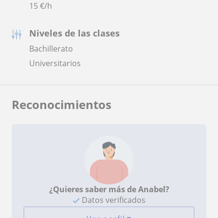
15
€/h
Niveles de las clases
Bachillerato
Universitarios
Reconocimientos
¿Quieres saber más de Anabel?
Datos verificados