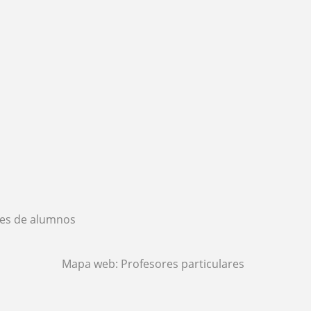
es de alumnos
Mapa web:
Profesores particulares