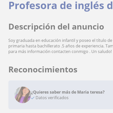
Profesora de inglés 
Descripción del anuncio
Soy graduada en educación infantil y poseo el título de
primaria hasta bachillerato .5 años de experiencia. T
para más información contacten conmigo . Un saludo!
Reconocimientos
¿Quieres saber más de Maria teresa?
Datos verificados