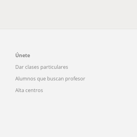
Únete
Dar clases particulares
Alumnos que buscan profesor
Alta centros