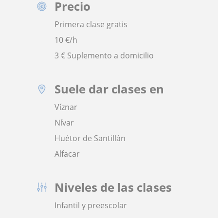
Precio
Primera clase gratis
10
€/h
3 € Suplemento a domicilio
Suele dar clases en
Víznar
Nívar
Huétor de Santillán
Alfacar
Niveles de las clases
Infantil y preescolar