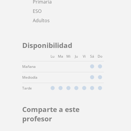
Primaria
ESO
Adultos
Disponibilidad
Lu
Ma
Mi
Ju
Vi
Sá
Do
Mañana
Mediodía
Tarde
Comparte a este
profesor