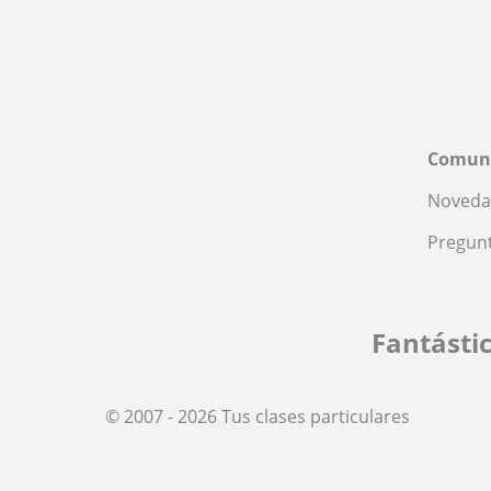
Comun
Noveda
Pregunt
Fantásti
© 2007 - 2026 Tus clases particulares