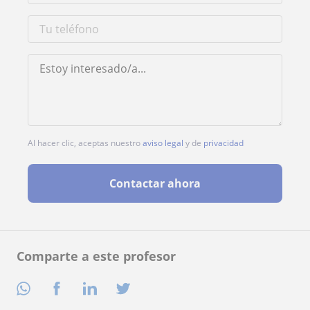
Al hacer clic, aceptas nuestro
aviso legal
y de
privacidad
Contactar ahora
Comparte a este profesor