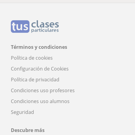
Términos y condiciones
Política de cookies
Configuración de Cookies
Política de privacidad
Condiciones uso profesores
Condiciones uso alumnos
Seguridad
Descubre más