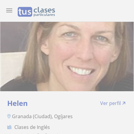
Helen
Ver perfil
Granada (Ciudad), Ogíjares
Clases de Inglés