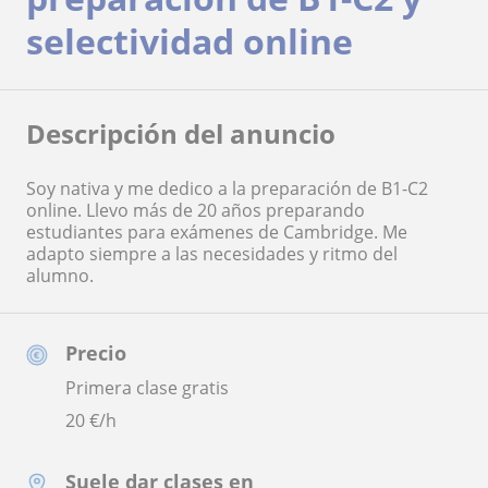
selectividad online
Descripción del anuncio
Soy nativa y me dedico a la preparación de B1-C2
online. Llevo más de 20 años preparando
estudiantes para exámenes de Cambridge. Me
adapto siempre a las necesidades y ritmo del
alumno.
Precio
Primera clase gratis
20
€/h
Suele dar clases en