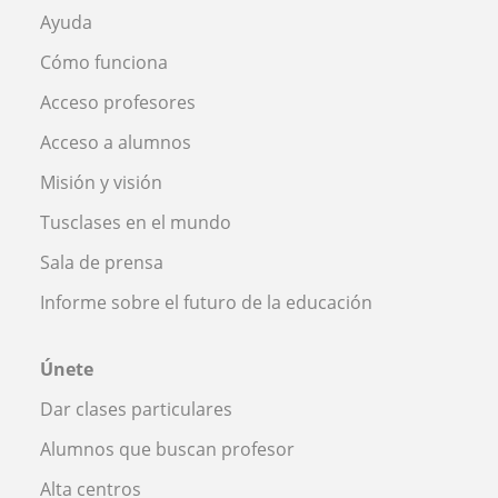
Ayuda
Cómo funciona
Acceso profesores
Acceso a alumnos
Misión y visión
Tusclases en el mundo
Sala de prensa
Informe sobre el futuro de la educación
Únete
Dar clases particulares
Alumnos que buscan profesor
Alta centros