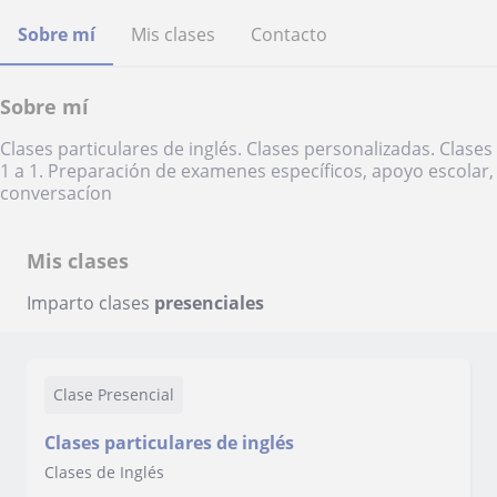
Sobre mí
Mis clases
Contacto
Sobre mí
Clases particulares de inglés. Clases personalizadas. Clases
1 a 1. Preparación de examenes específicos, apoyo escolar,
conversacíon
Mis clases
Imparto clases
presenciales
Clase Presencial
Clases particulares de inglés
Clases de Inglés