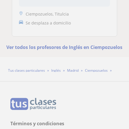
Ciempozuelos, Titulcia
Se desplaza a domicilio
Ver todos los profesores de Inglés en Ciempozuelos
Tus clases particulares
Inglés
Madrid
Ciempozuelos
Profesora Guadalupe Blasco
Términos y condiciones