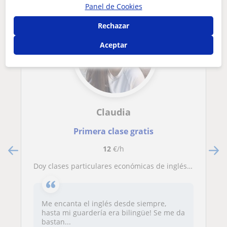
Panel de Cookies
Rechazar
Aceptar
Claudia
Primera clase gratis
12
€/h
Doy clases particulares económicas de inglés (nivel B2)
Me encanta el inglés desde siempre,
hasta mi guardería era bilingüe! Se me da
bastan...