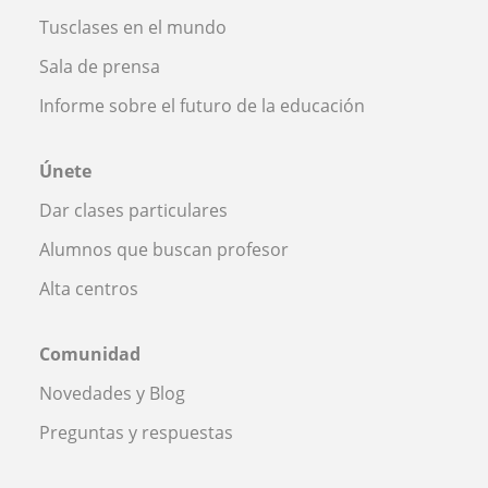
Tusclases en el mundo
Sala de prensa
Informe sobre el futuro de la educación
Únete
Dar clases particulares
Alumnos que buscan profesor
Alta centros
Comunidad
Novedades y Blog
Preguntas y respuestas