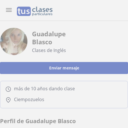
Guadalupe
Blasco
Clases de Inglés
Enviar mensaje
más de 10 años dando clase
Ciempozuelos
Perfil de Guadalupe Blasco