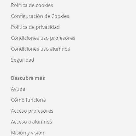
Política de cookies
Configuración de Cookies
Política de privacidad
Condiciones uso profesores
Condiciones uso alumnos
Seguridad
Descubre más
Ayuda
Cómo funciona
Acceso profesores
Acceso a alumnos
Misión y visión