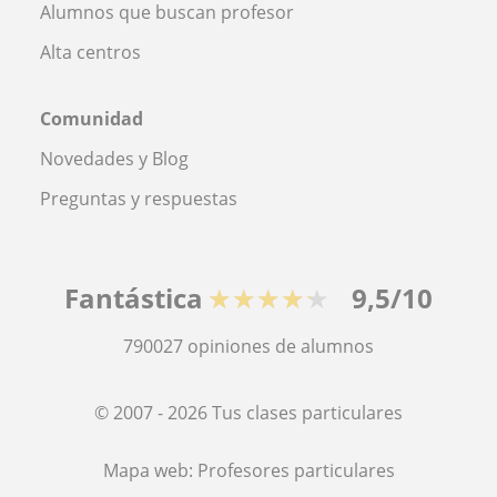
Alumnos que buscan profesor
Alta centros
Comunidad
Novedades y Blog
Preguntas y respuestas
Fantástica
★★★★★
9,5/10
790027
opiniones de alumnos
© 2007 - 2026 Tus clases particulares
Mapa web:
Profesores particulares