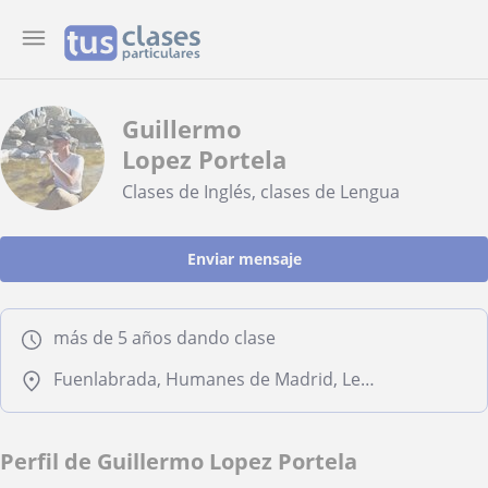
Guillermo
Lopez Portela
Clases de Inglés, clases de Lengua
Enviar mensaje
más de 5 años dando clase
Fuenlabrada, Humanes de Madrid, Leganés
Perfil de Guillermo Lopez Portela