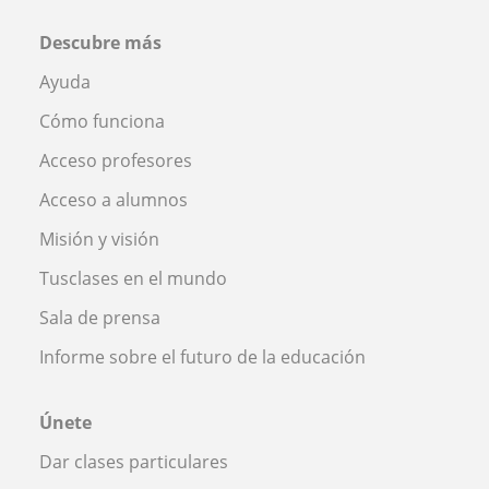
Descubre más
Ayuda
Cómo funciona
Acceso profesores
Acceso a alumnos
Misión y visión
Tusclases en el mundo
Sala de prensa
Informe sobre el futuro de la educación
Únete
Dar clases particulares