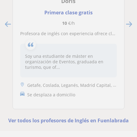
Doris
Primera clase gratis
10
€/h
Profesora de inglés con experiencia ofrece clases particulares
Soy una estudiante de máster en
organización de Eventos, graduada en
turismo, que of...
Getafe, Coslada, Leganés, Madrid Capital, Alcobendas, Alcorcón, Fuenla...
Se desplaza a domicilio
Ver todos los profesores de Inglés en Fuenlabrada