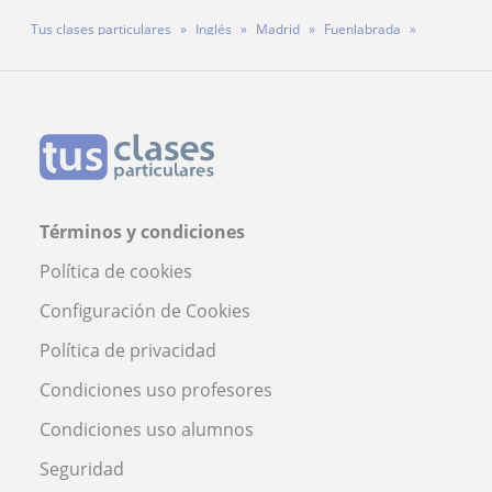
Tus clases particulares
Inglés
Madrid
Fuenlabrada
Profesor Guillermo Lopez Portela
Términos y condiciones
Política de cookies
Configuración de Cookies
Política de privacidad
Condiciones uso profesores
Condiciones uso alumnos
Seguridad