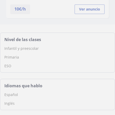
10
€/h
Ver anuncio
Nivel de las clases
Infantil y preescolar
Primaria
ESO
Idiomas que hablo
Español
Inglés