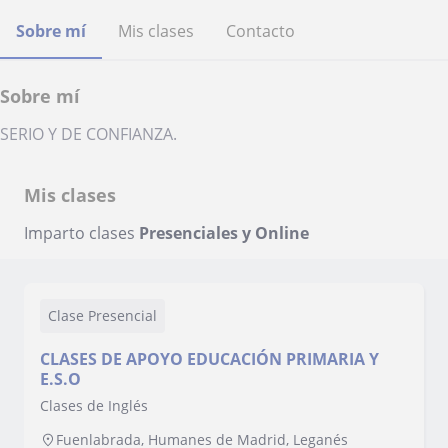
Sobre mí
Mis clases
Contacto
Sobre mí
SERIO Y DE CONFIANZA.
Mis clases
Imparto clases
Presenciales y Online
Clase Presencial
CLASES DE APOYO EDUCACIÓN PRIMARIA Y
E.S.O
Clases de Inglés
Fuenlabrada, Humanes de Madrid, Leganés