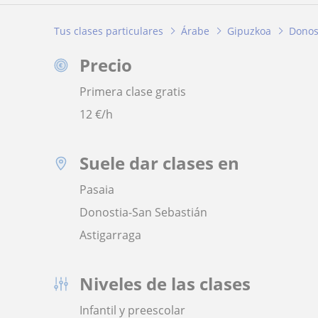
Tus clases particulares
Árabe
Gipuzkoa
Donos
Precio
Primera clase gratis
12
€/h
Suele dar clases en
Pasaia
Donostia-San Sebastián
Astigarraga
Niveles de las clases
Infantil y preescolar