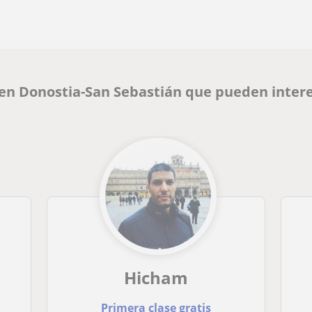
 en Donostia-San Sebastián que pueden inter
Hicham
Primera clase gratis