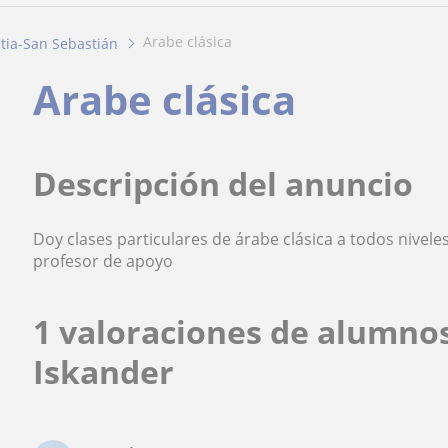
arabe clásica
tia-San Sebastián
Arabe clásica
Descripción del anuncio
Doy clases particulares de árabe clásica a todos nivele
profesor de apoyo
1 valoraciones de alumno
Iskander