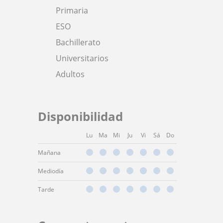
Primaria
ESO
Bachillerato
Universitarios
Adultos
Disponibilidad
Lu
Ma
Mi
Ju
Vi
Sá
Do
Mañana
Mediodía
Tarde