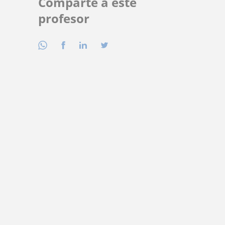
Comparte a este
profesor