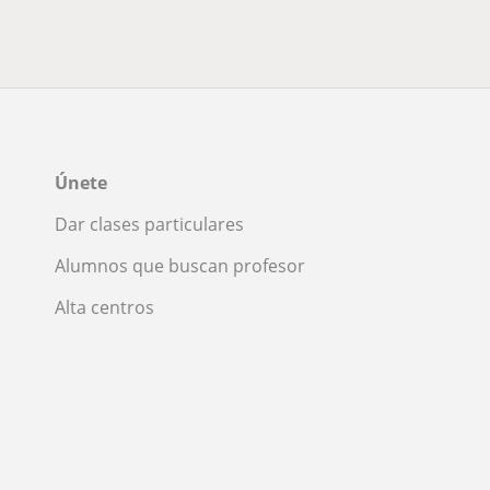
Únete
Dar clases particulares
Alumnos que buscan profesor
Alta centros