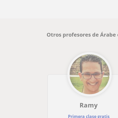
Otros profesores de Árabe
Ramy
Primera clase gratis