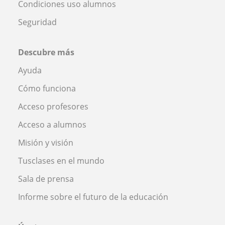
Condiciones uso alumnos
Seguridad
Descubre más
Ayuda
Cómo funciona
Acceso profesores
Acceso a alumnos
Misión y visión
Tusclases en el mundo
Sala de prensa
Informe sobre el futuro de la educación