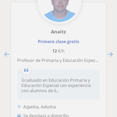
Anaitz
Primera clase gratis
12
€/h
Profesor de Primaria y Educación Especial apto para todas las edades
Graduado en Educación Primaria y
Educación Especial con experiencia
con alumnos de 6...
Azpeitia, Azkoitia
Se desplaza a domicilio