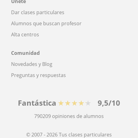
Únete
Dar clases particulares
Alumnos que buscan profesor
Alta centros
Comunidad
Novedades y Blog
Preguntas y respuestas
Fantástica
★★★★★
9,5/10
790209
opiniones de alumnos
© 2007 - 2026 Tus clases particulares