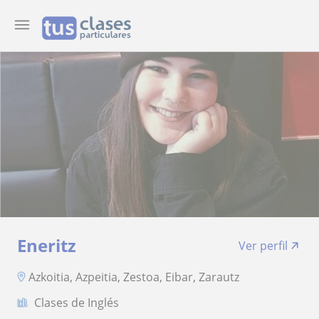
Eneritz
Ver perfil
Azkoitia, Azpeitia, Zestoa, Eibar, Zarautz
Clases de Inglés