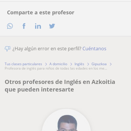
Comparte a este profesor
¿Hay algún error en este perfil?
Cuéntanos
Tus clases particulares
A domicilio
Inglés
Gipuzkoa
profesora de inglés para niños de todas las edades en los me...
Otros profesores de Inglés en Azkoitia
que pueden interesarte