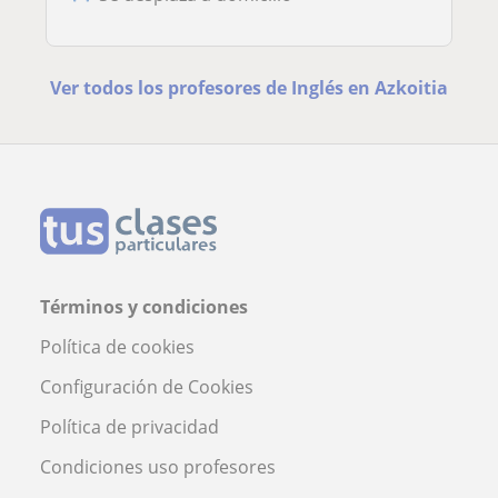
Ver todos los profesores de Inglés en Azkoitia
Términos y condiciones
Política de cookies
Configuración de Cookies
Política de privacidad
Condiciones uso profesores