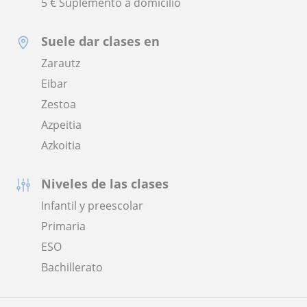
5 € Suplemento a domicilio
Suele dar clases en
Zarautz
Eibar
Zestoa
Azpeitia
Azkoitia
Niveles de las clases
Infantil y preescolar
Primaria
ESO
Bachillerato