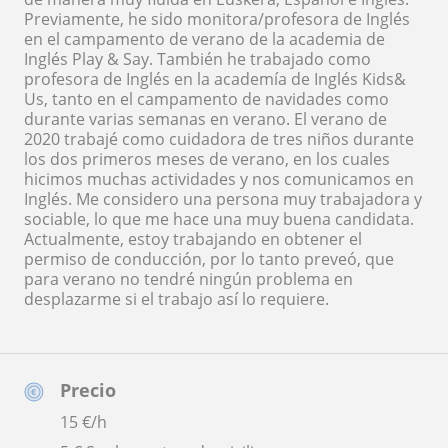
Previamente, he sido monitora/profesora de Inglés
en el campamento de verano de la academia de
Inglés Play & Say. También he trabajado como
profesora de Inglés en la academía de Inglés Kids&
Us, tanto en el campamento de navidades como
durante varias semanas en verano. El verano de
2020 trabajé como cuidadora de tres niños durante
los dos primeros meses de verano, en los cuales
hicimos muchas actividades y nos comunicamos en
Inglés. Me considero una persona muy trabajadora y
sociable, lo que me hace una muy buena candidata.
Actualmente, estoy trabajando en obtener el
permiso de conducción, por lo tanto preveó, que
para verano no tendré ningún problema en
desplazarme si el trabajo así lo requiere.
Precio
15
€/h