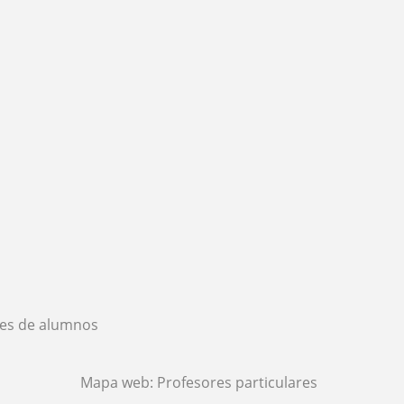
es de alumnos
Mapa web:
Profesores particulares