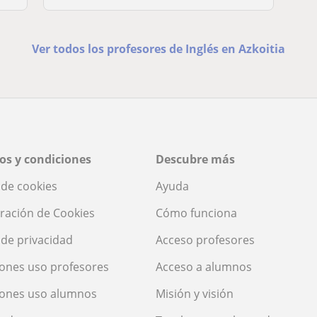
Ver todos los profesores de Inglés en Azkoitia
os y condiciones
Descubre más
a de cookies
Ayuda
ración de Cookies
Cómo funciona
a de privacidad
Acceso profesores
ones uso profesores
Acceso a alumnos
iones uso alumnos
Misión y visión