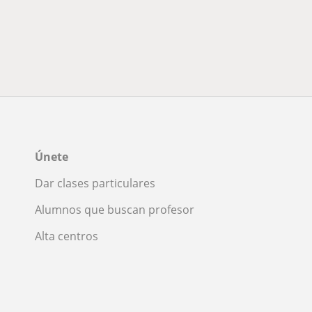
Únete
Dar clases particulares
Alumnos que buscan profesor
Alta centros