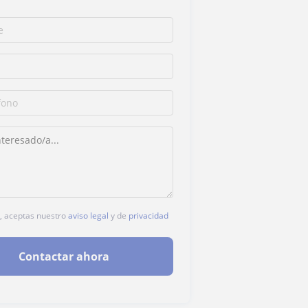
c, aceptas nuestro
aviso legal
y de
privacidad
Contactar ahora