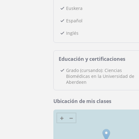
Euskera
Español
Inglés
Educación y certificaciones
Grado (cursando): Ciencias
Biomédicas en la Universidad de
Aberdeen
Ubicación de mis clases
+
−