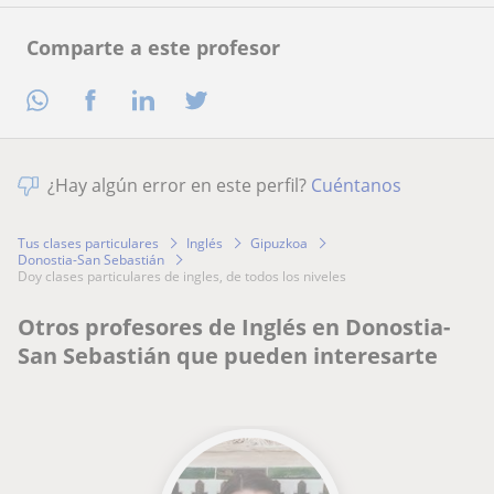
Comparte a este profesor
¿Hay algún error en este perfil?
Cuéntanos
Tus clases particulares
Inglés
Gipuzkoa
Donostia-San Sebastián
doy clases particulares de ingles, de todos los niveles
Otros profesores de Inglés en Donostia-
San Sebastián que pueden interesarte