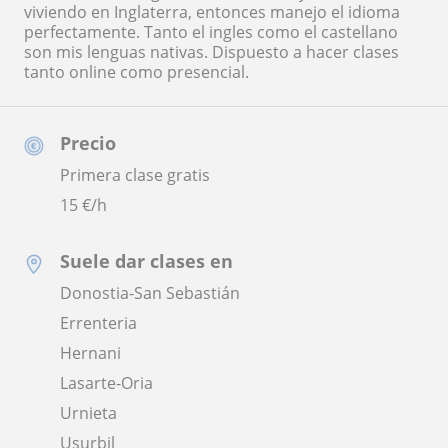
viviendo en Inglaterra, entonces manejo el idioma
perfectamente. Tanto el ingles como el castellano
son mis lenguas nativas. Dispuesto a hacer clases
tanto online como presencial.
Precio
Primera clase gratis
15
€/h
Suele dar clases en
Donostia-San Sebastián
Errenteria
Hernani
Lasarte-Oria
Urnieta
Usurbil