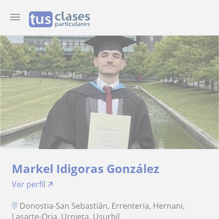
Markel Idigoras González
Ver perfil
Donostia-San Sebastián, Errenteria, Hernani,
Lasarte-Oria, Urnieta, Usurbil