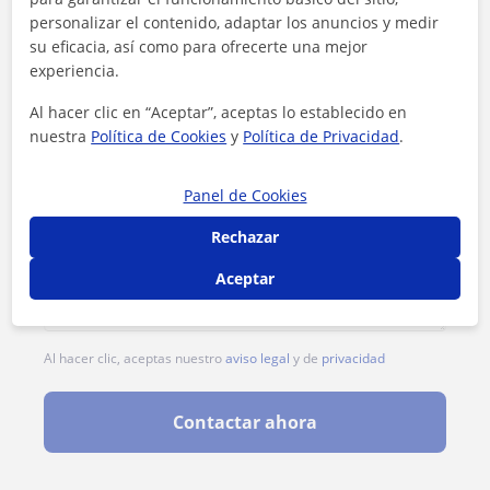
personalizar el contenido, adaptar los anuncios y medir
su eficacia, así como para ofrecerte una mejor
experiencia.
Al hacer clic en “Aceptar”, aceptas lo establecido en
nuestra
Política de Cookies
y
Política de Privacidad
.
Panel de Cookies
Rechazar
Aceptar
Al hacer clic, aceptas nuestro
aviso legal
y de
privacidad
Contactar ahora