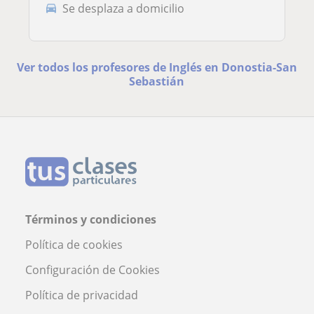
Se desplaza a domicilio
Ver todos los profesores de Inglés en Donostia-San
Sebastián
Términos y condiciones
Política de cookies
Configuración de Cookies
Política de privacidad