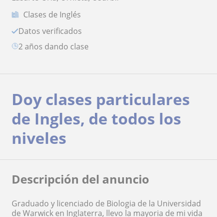
Clases de Inglés
Datos verificados
2 años dando clase
Doy clases particulares
de Ingles, de todos los
niveles
Descripción del anuncio
Graduado y licenciado de Biologia de la Universidad
de Warwick en Inglaterra, llevo la mayoria de mi vida