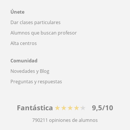
Únete
Dar clases particulares
Alumnos que buscan profesor
Alta centros
Comunidad
Novedades y Blog
Preguntas y respuestas
Fantástica
★★★★★
9,5/10
790211
opiniones de alumnos