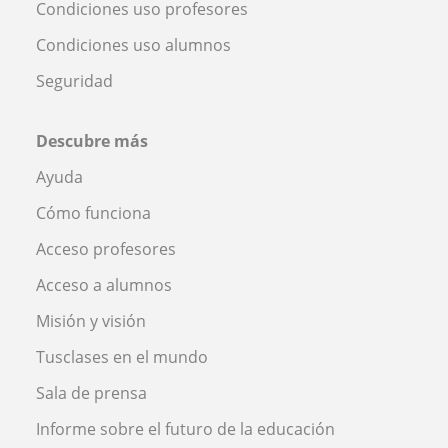
Condiciones uso profesores
Condiciones uso alumnos
Seguridad
Descubre más
Ayuda
Cómo funciona
Acceso profesores
Acceso a alumnos
Misión y visión
Tusclases en el mundo
Sala de prensa
Informe sobre el futuro de la educación