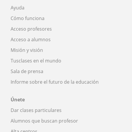
Ayuda
Cómo funciona
Acceso profesores
Acceso a alumnos
Misión y visión
Tusclases en el mundo
Sala de prensa
Informe sobre el futuro de la educación
Únete
Dar clases particulares
Alumnos que buscan profesor
Alta centros