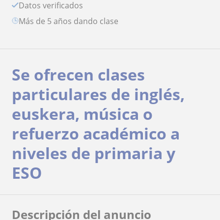
Datos verificados
más de 5 años dando clase
Se ofrecen clases
particulares de inglés,
euskera, música o
refuerzo académico a
niveles de primaria y
ESO
Descripción del anuncio