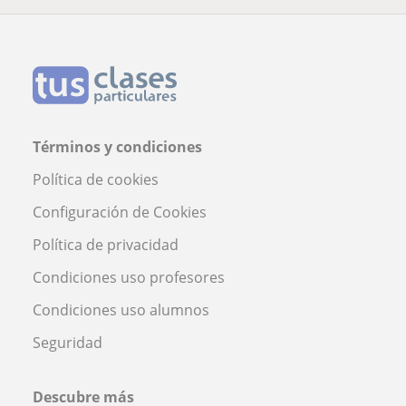
Términos y condiciones
Política de cookies
Configuración de Cookies
Política de privacidad
Condiciones uso profesores
Condiciones uso alumnos
Seguridad
Descubre más