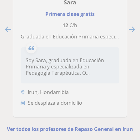
Sara
Primera clase gratis
12
€/h
Graduada en Educación Primaria especializada en Pedagogía Terapéutica
Soy Sara, graduada en Educación
Primaria y especializada en
Pedagogía Terapéutica. O...
Irun, Hondarribia
Se desplaza a domicilio
Ver todos los profesores de Repaso General en Irun