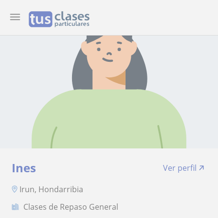
Ines
Ver perfil
Irun, Hondarribia
Clases de Repaso General