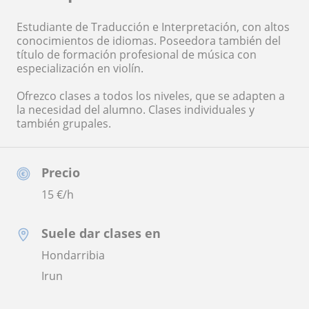
Estudiante de Traducción e Interpretación, con altos
conocimientos de idiomas. Poseedora también del
título de formación profesional de música con
especialización en violín.
Ofrezco clases a todos los niveles, que se adapten a
la necesidad del alumno. Clases individuales y
también grupales.
Precio
15
€/h
Suele dar clases en
Hondarribia
Irun