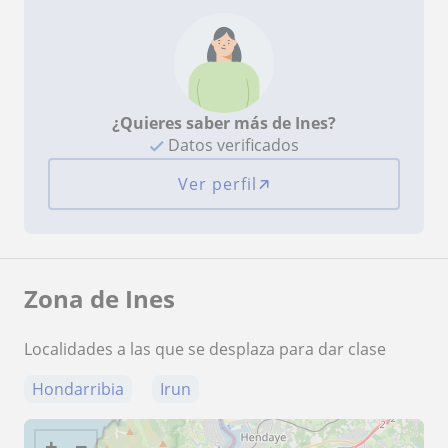
¿Quieres saber más de Ines?
Datos verificados
Ver perfil
Zona de Ines
Localidades a las que se desplaza para dar clase
Hondarribia
Irun
+
−