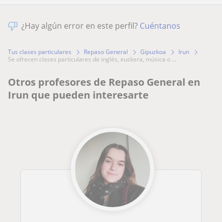
¿Hay algún error en este perfil?
Cuéntanos
Tus clases particulares
Repaso General
Gipuzkoa
Irun
se ofrecen clases particulares de inglés, euskera, música o ...
Otros profesores de Repaso General en
Irun que pueden interesarte