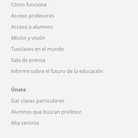
Cómo funciona
Acceso profesores
Acceso a alumnos
Misión y visión
Tusclases en el mundo
Sala de prensa
Informe sobre el futuro de la educación
Únete
Dar clases particulares
Alumnos que buscan profesor
Alta centros