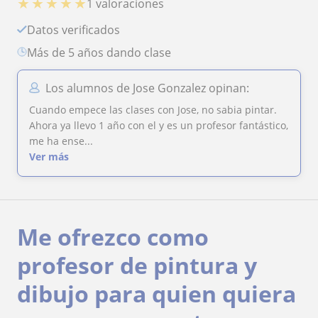
★
★
★
★
★
1 valoraciones
Datos verificados
más de 5 años dando clase
Los alumnos de Jose Gonzalez opinan:
Cuando empece las clases con Jose, no sabia pintar.
Ahora ya llevo 1 año con el y es un profesor fantástico,
me ha ense...
Ver más
Me ofrezco como
profesor de pintura y
dibujo para quien quiera