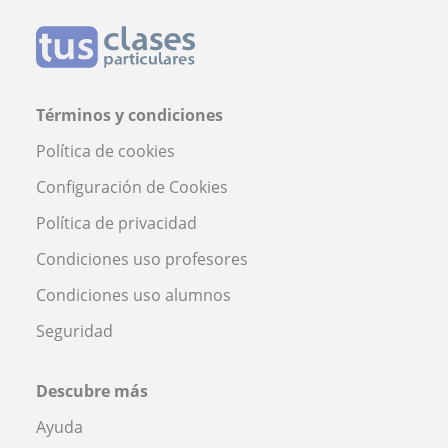
Términos y condiciones
Política de cookies
Configuración de Cookies
Política de privacidad
Condiciones uso profesores
Condiciones uso alumnos
Seguridad
Descubre más
Ayuda