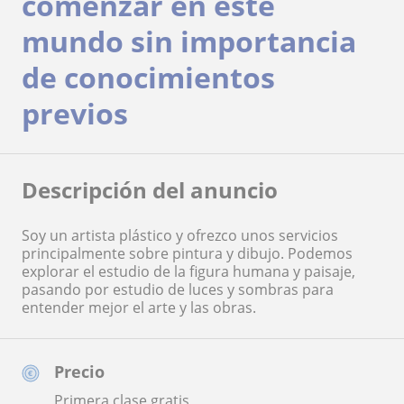
comenzar en este
mundo sin importancia
de conocimientos
previos
Descripción del anuncio
Soy un artista plástico y ofrezco unos servicios
principalmente sobre pintura y dibujo. Podemos
explorar el estudio de la figura humana y paisaje,
pasando por estudio de luces y sombras para
entender mejor el arte y las obras.
Precio
Primera clase gratis