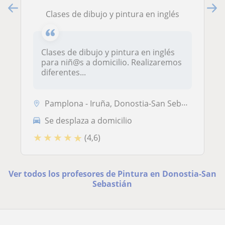
Clases de dibujo y pintura en inglés
Clases de dibujo y pintura en inglés
para niñ@s a domicilio. Realizaremos
diferentes...
Pamplona - Iruña, Donostia-San Sebastián
Se desplaza a domicilio
★
★
★
★
★
(4,6)
Ver todos los profesores de Pintura en Donostia-San
Sebastián