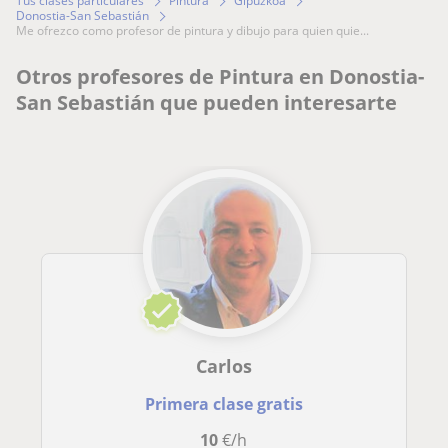
Tus clases particulares
Pintura
Gipuzkoa
Donostia-San Sebastián
me ofrezco como profesor de pintura y dibujo para quien quie...
Otros profesores de Pintura en Donostia-
San Sebastián que pueden interesarte
Carlos
Primera clase gratis
10
€/h