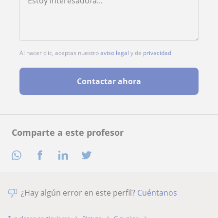
Al hacer clic, aceptas nuestro
aviso legal
y de
privacidad
Contactar ahora
Comparte a este profesor
¿Hay algún error en este perfil?
Cuéntanos