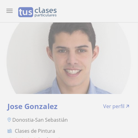
Jose Gonzalez
Ver perfil
Donostia-San Sebastián
Clases de Pintura