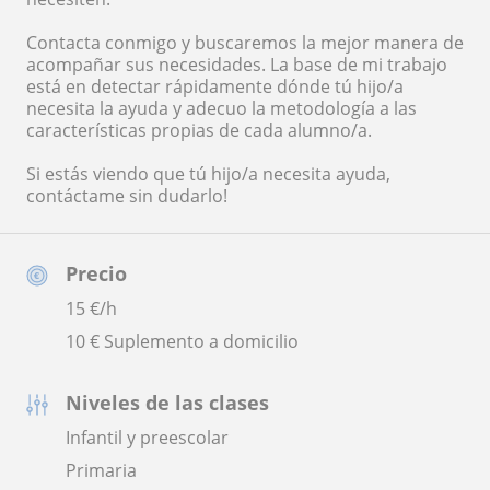
Contacta conmigo y buscaremos la mejor manera de
acompañar sus necesidades. La base de mi trabajo
está en detectar rápidamente dónde tú hijo/a
necesita la ayuda y adecuo la metodología a las
características propias de cada alumno/a.
Si estás viendo que tú hijo/a necesita ayuda,
contáctame sin dudarlo!
Precio
15
€/h
10 € Suplemento a domicilio
Niveles de las clases
Infantil y preescolar
Primaria