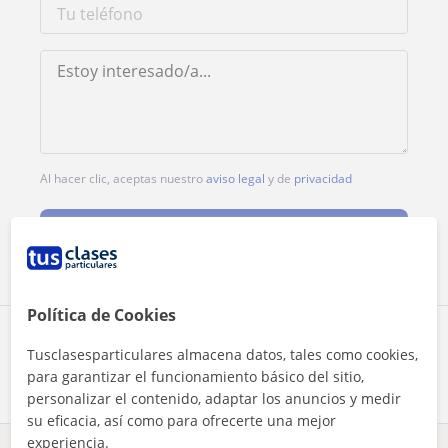
Al hacer clic, aceptas nuestro
aviso legal
y de
privacidad
Contactar ahora
Política de Cookies
Comparte a este profesor
Tusclasesparticulares almacena datos, tales como cookies,
para garantizar el funcionamiento básico del sitio,
personalizar el contenido, adaptar los anuncios y medir
su eficacia, así como para ofrecerte una mejor
experiencia.