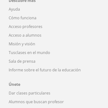
Descubre más
Ayuda
Cómo funciona
Acceso profesores
Acceso a alumnos
Misión y visión
Tusclases en el mundo
Sala de prensa
Informe sobre el futuro de la educación
Únete
Dar clases particulares
Alumnos que buscan profesor