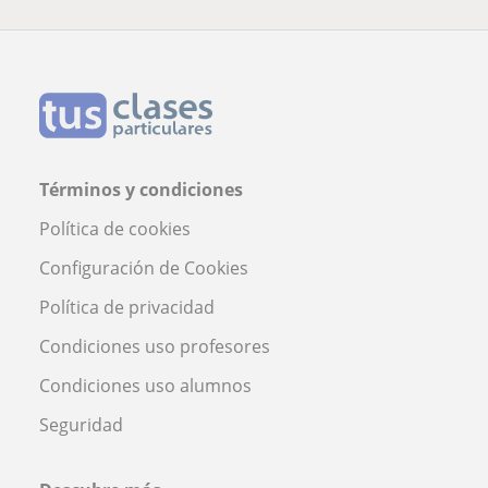
Términos y condiciones
Política de cookies
Configuración de Cookies
Política de privacidad
Condiciones uso profesores
Condiciones uso alumnos
Seguridad