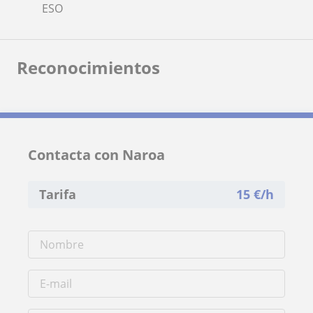
ESO
Reconocimientos
Contacta con Naroa
Tarifa
15
€/h