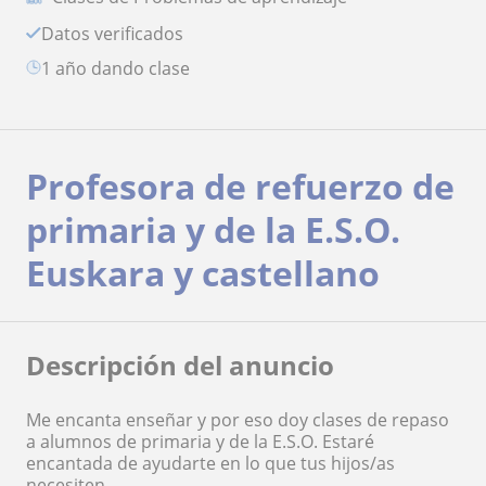
Datos verificados
1 año dando clase
Profesora de refuerzo de
primaria y de la E.S.O.
Euskara y castellano
Descripción del anuncio
Me encanta enseñar y por eso doy clases de repaso
a alumnos de primaria y de la E.S.O. Estaré
encantada de ayudarte en lo que tus hijos/as
necesiten.