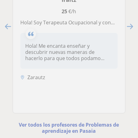
25
€/h
Hola! Soy Terapeuta Ocupacional y conmigo cada uno aprendera de la manera personalizada
Hola! Me encanta enseñar y
descubrir nuevas maneras de
hacerlo para que todos podamo...
Zarautz
Ver todos los profesores de Problemas de
aprendizaje en Pasaia