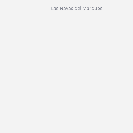
Las Navas del Marqués