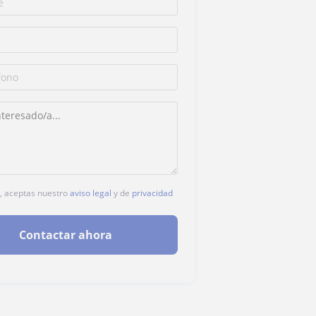
c, aceptas nuestro
aviso legal
y de
privacidad
Contactar ahora