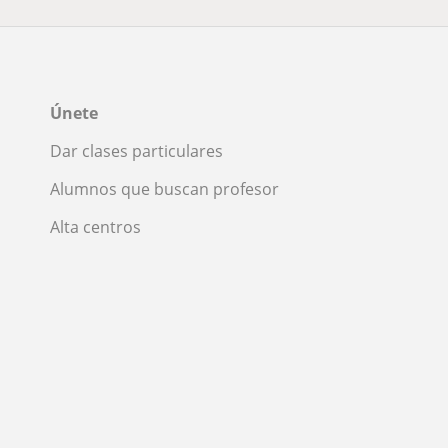
Únete
Dar clases particulares
Alumnos que buscan profesor
Alta centros