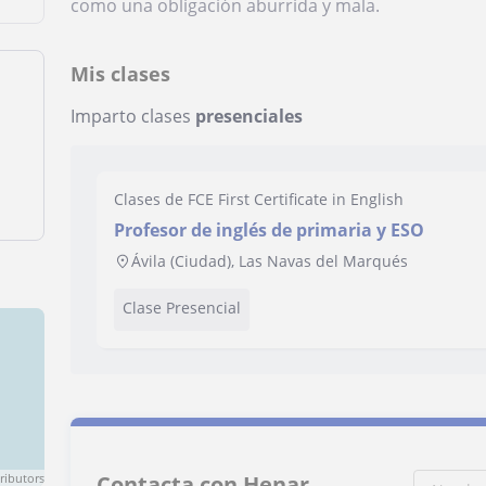
como una obligación aburrida y mala.
Mis clases
Imparto clases
presenciales
Clases de FCE First Certificate in English
Profesor de inglés de primaria y ESO
Ávila (Ciudad), Las Navas del Marqués
Clase Presencial
ributors
Contacta con Henar