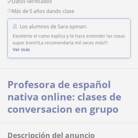
Datos verificados
más de 5 años dando clase
Los alumnos de Sara opinan:
Excelente el como explica y te hace entender las cosas
super bien!!!La recomendaría mil veces más!!!
Ver más
Profesora de español
nativa online: clases de
conversacion en grupo
Descripción del anuncio