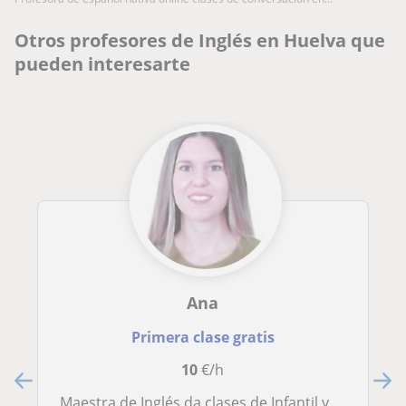
Otros profesores de Inglés en Huelva que
pueden interesarte
Ana
Primera clase gratis
10
€/h
Maestra de Inglés da clases de Infantil y de Primaria