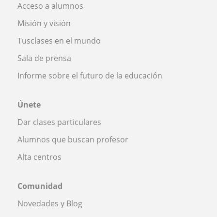
Acceso a alumnos
Misión y visión
Tusclases en el mundo
Sala de prensa
Informe sobre el futuro de la educación
Únete
Dar clases particulares
Alumnos que buscan profesor
Alta centros
Comunidad
Novedades y Blog