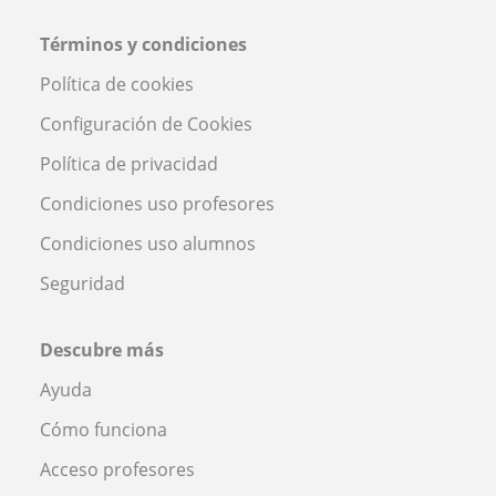
Términos y condiciones
Política de cookies
Configuración de Cookies
Política de privacidad
Condiciones uso profesores
Condiciones uso alumnos
Seguridad
Descubre más
Ayuda
Cómo funciona
Acceso profesores