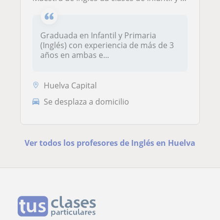
Graduada en Infantil y Primaria
(Inglés) con experiencia de más de 3
años en ambas e...
Huelva Capital
Se desplaza a domicilio
Ver todos los profesores de Inglés en Huelva