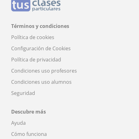
Términos y condiciones
Política de cookies
Configuración de Cookies
Política de privacidad
Condiciones uso profesores
Condiciones uso alumnos
Seguridad
Descubre más
Ayuda
Cómo funciona