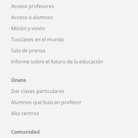
Acceso profesores
Acceso a alumnos
Misión y visión
Tusclases en el mundo
Sala de prensa
Informe sobre el futuro de la educación
Únete
Dar clases particulares
Alumnos que buscan profesor
Alta centros
Comunidad