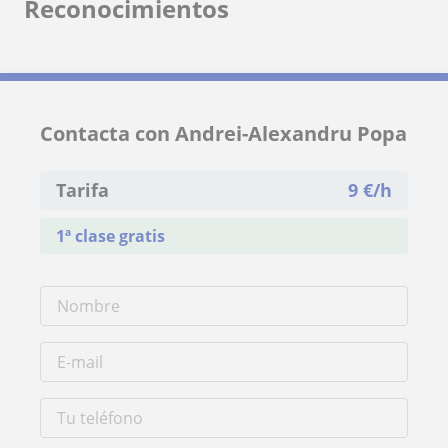
Reconocimientos
Contacta con Andrei-Alexandru Popa
Tarifa
9
€/h
1ª clase gratis