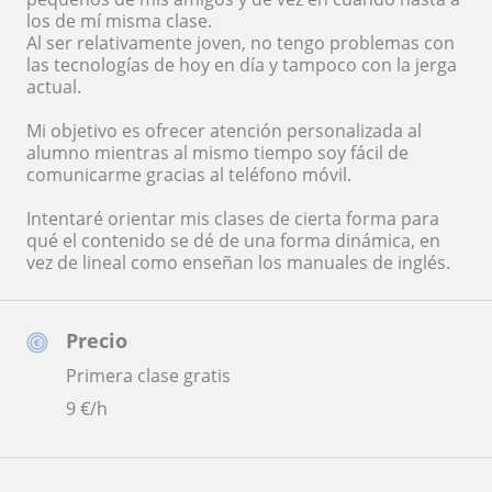
los de mí misma clase.
Al ser relativamente joven, no tengo problemas con
las tecnologías de hoy en día y tampoco con la jerga
actual.
Mi objetivo es ofrecer atención personalizada al
alumno mientras al mismo tiempo soy fácil de
comunicarme gracias al teléfono móvil.
Intentaré orientar mis clases de cierta forma para
qué el contenido se dé de una forma dinámica, en
vez de lineal como enseñan los manuales de inglés.
Precio
Primera clase gratis
9
€/h