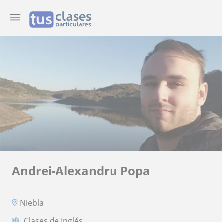
Andrei-Alexandru Popa
Niebla
Clases de Inglés