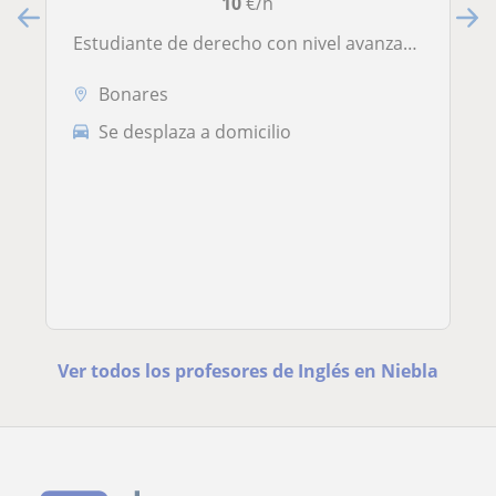
10
€/h
Estudiante de derecho con nivel avanzado de inglés
Bonares
Se desplaza a domicilio
Ver todos los profesores de Inglés en Niebla