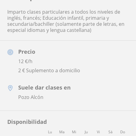
Imparto clases particulares a todos los niveles de
inglés, francés; Educación infantil, primaria y
secundaria/bachiller (solamente parte de letras, en
especial idiomas y lengua castellana)
Precio
12
€/h
2 € Suplemento a domicilio
Suele dar clases en
Pozo Alcón
Disponibilidad
Lu
Ma
Mi
Ju
Vi
Sá
Do