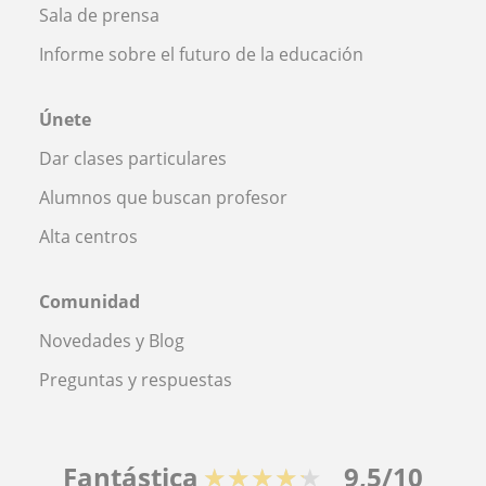
Sala de prensa
Informe sobre el futuro de la educación
Únete
Dar clases particulares
Alumnos que buscan profesor
Alta centros
Comunidad
Novedades y Blog
Preguntas y respuestas
Fantástica
★★★★★
9,5/10