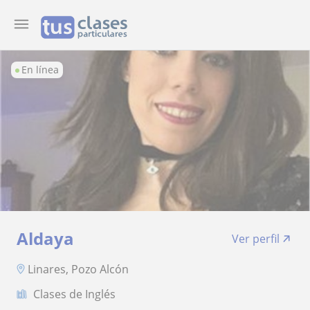
En línea
Aldaya
Ver perfil
Linares, Pozo Alcón
Clases de Inglés