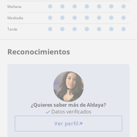
Mañana
Mediodía
Tarde
Reconocimientos
¿Quieres saber más de Aldaya?
Datos verificados
Ver perfil