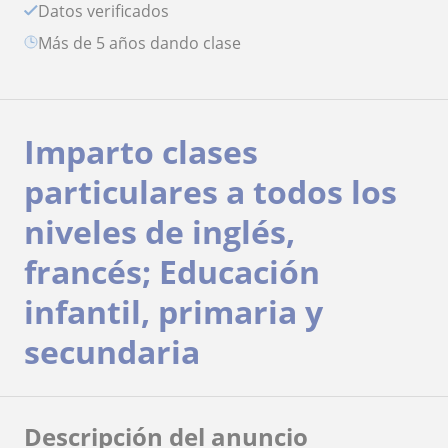
Datos verificados
más de 5 años dando clase
Imparto clases
particulares a todos los
niveles de inglés,
francés; Educación
infantil, primaria y
secundaria
Descripción del anuncio