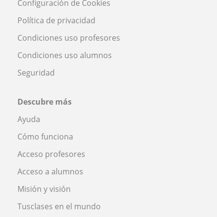
Configuración de Cookies
Política de privacidad
Condiciones uso profesores
Condiciones uso alumnos
Seguridad
Descubre más
Ayuda
Cómo funciona
Acceso profesores
Acceso a alumnos
Misión y visión
Tusclases en el mundo