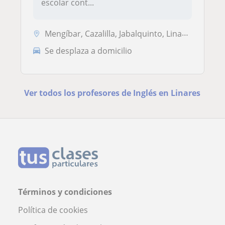
escolar cont...
Mengíbar, Cazalilla, Jabalquinto, Linares, Jaén Capital
Se desplaza a domicilio
Ver todos los profesores de Inglés en Linares
Términos y condiciones
Política de cookies