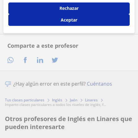
Rechazar
Contactar ahora
Aceptar
Comparte a este profesor
¿Hay algún error en este perfil?
Cuéntanos
Tus clases particulares
Inglés
Jaén
Linares
imparto clases particulares a todos los niveles de inglés, f...
Otros profesores de Inglés en Linares que
pueden interesarte