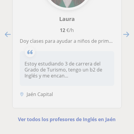
Laura
12
€/h
Doy clases para ayudar a niños de primaria y secundaria a mejorar su inglés
Estoy estudiando 3 de carrera del
Grado de Turismo, tengo un b2 de
Inglés y me encan...
Jaén Capital
Ver todos los profesores de Inglés en Jaén