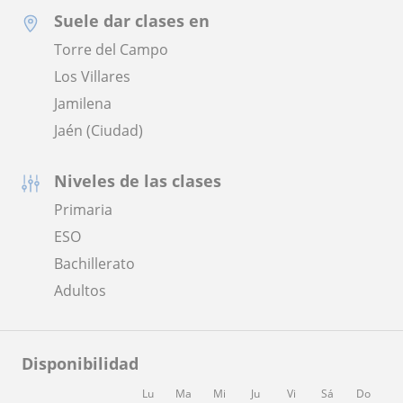
Suele dar clases en
Torre del Campo
Los Villares
Jamilena
Jaén (Ciudad)
Niveles de las clases
Primaria
ESO
Bachillerato
Adultos
Disponibilidad
Lu
Ma
Mi
Ju
Vi
Sá
Do