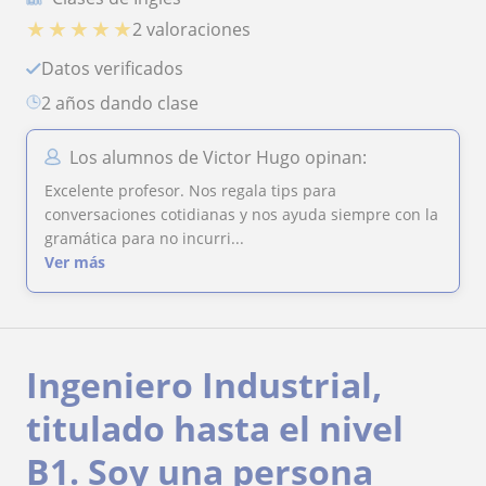
★
★
★
★
★
2 valoraciones
Datos verificados
2 años dando clase
Los alumnos de Victor Hugo opinan:
Excelente profesor. Nos regala tips para
conversaciones cotidianas y nos ayuda siempre con la
gramática para no incurri...
Ver más
Ingeniero Industrial,
titulado hasta el nivel
B1. Soy una persona