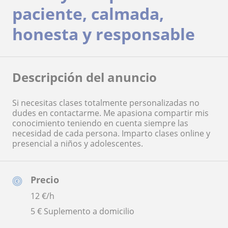
paciente, calmada,
honesta y responsable
Descripción del anuncio
Si necesitas clases totalmente personalizadas no
dudes en contactarme. Me apasiona compartir mis
conocimiento teniendo en cuenta siempre las
necesidad de cada persona. Imparto clases online y
presencial a niños y adolescentes.
Precio
12
€/h
5 € Suplemento a domicilio