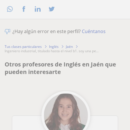
¿Hay algún error en este perfil?
Cuéntanos
Tus clases particulares
Inglés
Jaén
ingeniero industrial, titulado hasta el nivel b1. soy una pe...
Otros profesores de Inglés en Jaén que
pueden interesarte