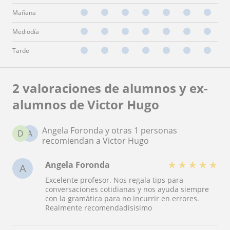
Mañana
Mediodía
Tarde
2 valoraciones de alumnos y ex-
alumnos de Victor Hugo
Angela Foronda y otras 1 personas
D
A
recomiendan a Victor Hugo
★
★
★
★
★
Angela Foronda
A
Excelente profesor. Nos regala tips para
conversaciones cotidianas y nos ayuda siempre
con la gramática para no incurrir en errores.
Realmente recomendadisisimo