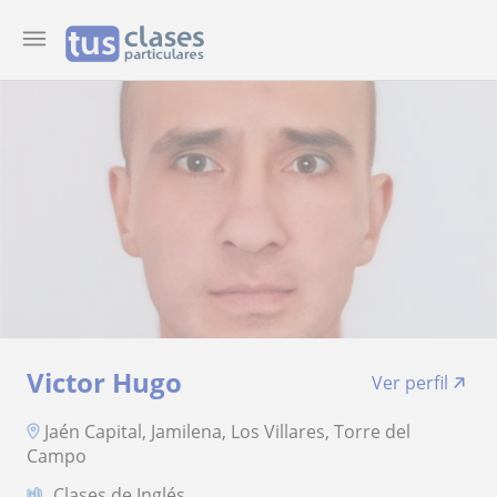
Victor Hugo
Ver perfil
Jaén Capital, Jamilena, Los Villares, Torre del
Campo
Clases de Inglés