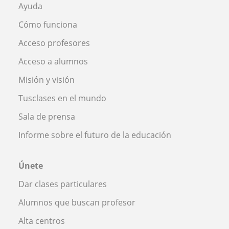
Ayuda
Cómo funciona
Acceso profesores
Acceso a alumnos
Misión y visión
Tusclases en el mundo
Sala de prensa
Informe sobre el futuro de la educación
Únete
Dar clases particulares
Alumnos que buscan profesor
Alta centros