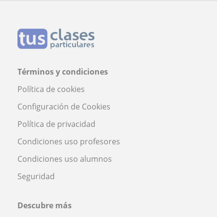
Términos y condiciones
Política de cookies
Configuración de Cookies
Política de privacidad
Condiciones uso profesores
Condiciones uso alumnos
Seguridad
Descubre más