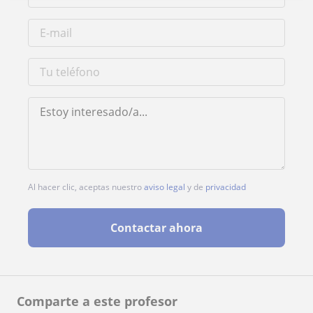
Al hacer clic, aceptas nuestro
aviso legal
y de
privacidad
Contactar ahora
Comparte a este profesor