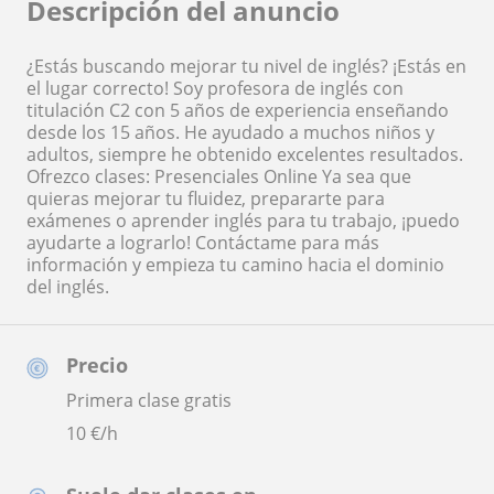
Descripción del anuncio
¿Estás buscando mejorar tu nivel de inglés? ¡Estás en
el lugar correcto! Soy profesora de inglés con
titulación C2 con 5 años de experiencia enseñando
desde los 15 años. He ayudado a muchos niños y
adultos, siempre he obtenido excelentes resultados.
Ofrezco clases: Presenciales Online Ya sea que
quieras mejorar tu fluidez, prepararte para
exámenes o aprender inglés para tu trabajo, ¡puedo
ayudarte a lograrlo! Contáctame para más
información y empieza tu camino hacia el dominio
del inglés.
Precio
Primera clase gratis
10
€/h