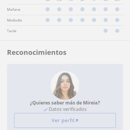
Mañana
Mediodía
Tarde
Reconocimientos
¿Quieres saber más de Mireia?
Datos verificados
Ver perfil