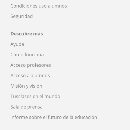
Condiciones uso alumnos
Seguridad
Descubre más
Ayuda
Cómo funciona
Acceso profesores
Acceso a alumnos
Misión y visión
Tusclases en el mundo
Sala de prensa
Informe sobre el futuro de la educación