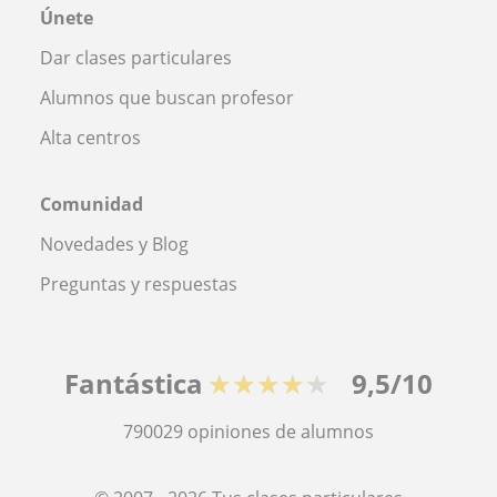
Únete
Dar clases particulares
Alumnos que buscan profesor
Alta centros
Comunidad
Novedades y Blog
Preguntas y respuestas
Fantástica
★★★★★
9,5/10
790029
opiniones de alumnos