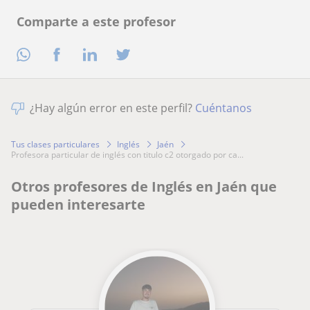
Comparte a este profesor
¿Hay algún error en este perfil?
Cuéntanos
Tus clases particulares
Inglés
Jaén
profesora particular de inglés con titulo c2 otorgado por ca...
Otros profesores de Inglés en Jaén que
pueden interesarte