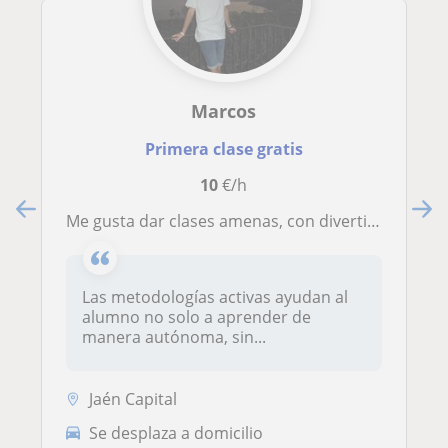
Marcos
Primera clase gratis
10
€/h
Me gusta dar clases amenas, con divertidos juegos y con metodologías activas
Las metodologías activas ayudan al
alumno no solo a aprender de
manera autónoma, sin...
Jaén Capital
Se desplaza a domicilio