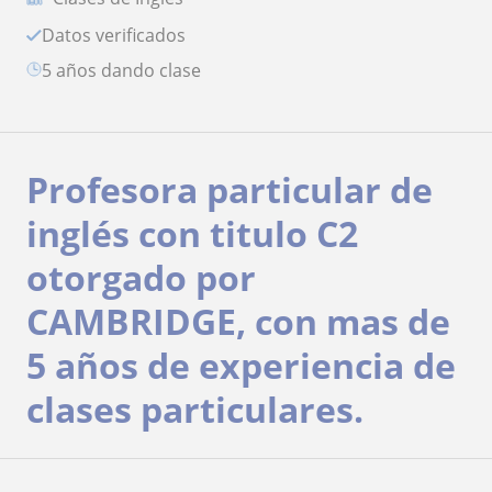
Datos verificados
5 años dando clase
Profesora particular de
inglés con titulo C2
otorgado por
CAMBRIDGE, con mas de
5 años de experiencia de
clases particulares.