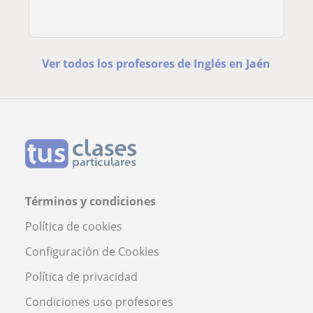
Ver todos los profesores de Inglés en Jaén
Términos y condiciones
Política de cookies
Configuración de Cookies
Política de privacidad
Condiciones uso profesores