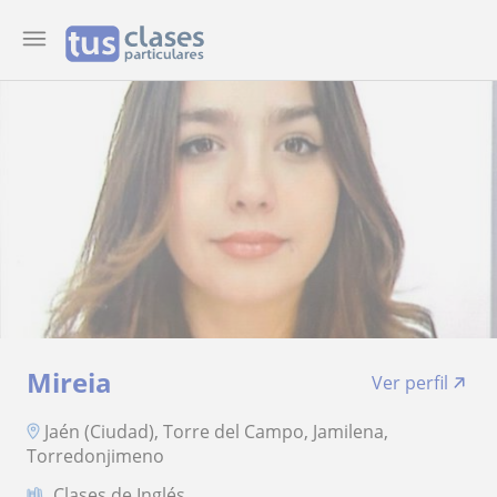
Mireia
Ver perfil
Jaén (Ciudad), Torre del Campo, Jamilena,
Torredonjimeno
Clases de Inglés