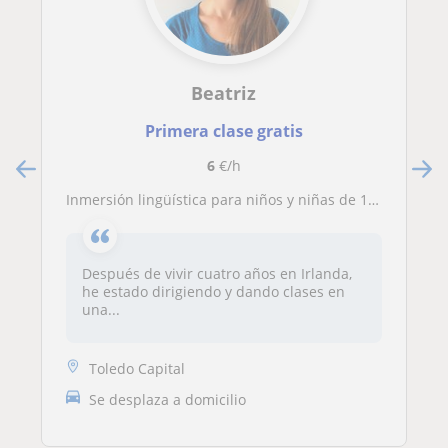
Beatriz
Primera clase gratis
6
€/h
Inmersión lingüística para niños y niñas de 1 a 14 años
Después de vivir cuatro años en Irlanda,
he estado dirigiendo y dando clases en
una...
Toledo Capital
Se desplaza a domicilio