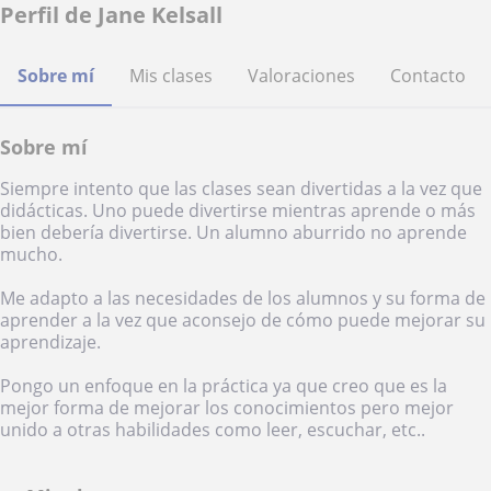
Perfil de Jane Kelsall
Sobre mí
Mis clases
Valoraciones
Contacto
Sobre mí
Siempre intento que las clases sean divertidas a la vez que
didácticas. Uno puede divertirse mientras aprende o más
bien debería divertirse. Un alumno aburrido no aprende
mucho.
Me adapto a las necesidades de los alumnos y su forma de
aprender a la vez que aconsejo de cómo puede mejorar su
aprendizaje.
Pongo un enfoque en la práctica ya que creo que es la
mejor forma de mejorar los conocimientos pero mejor
unido a otras habilidades como leer, escuchar, etc..