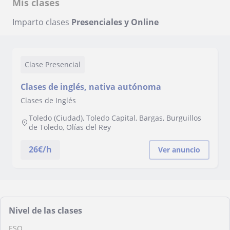
Mis clases
Imparto clases
Presenciales y Online
Clase Presencial
Clases de inglés, nativa autónoma
Clases de Inglés
Toledo (Ciudad), Toledo Capital, Bargas, Burguillos
de Toledo, Olías del Rey
26
€/h
Ver anuncio
Nivel de las clases
ESO