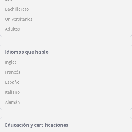
Bachillerato
Universitarios
Adultos
Idiomas que hablo
Inglés
Francés
Español
Italiano
Alemán
Educación y certificaciones