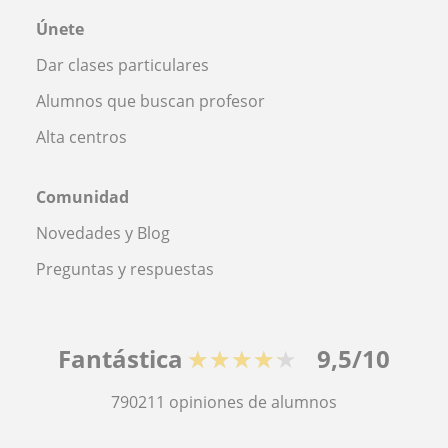
Únete
Dar clases particulares
Alumnos que buscan profesor
Alta centros
Comunidad
Novedades y Blog
Preguntas y respuestas
Fantástica
★★★★★
9,5/10
790211
opiniones de alumnos