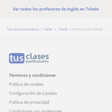
Ver todos los profesores de Inglés en Toledo
Tus clases particulares
Inglés
Toledo
Profesora Jane Kelsall
Términos y condiciones
Política de cookies
Configuración de Cookies
Política de privacidad
Condiciones uso profesores