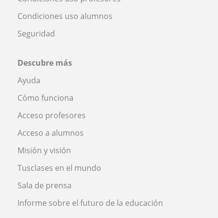
Condiciones uso alumnos
Seguridad
Descubre más
Ayuda
Cómo funciona
Acceso profesores
Acceso a alumnos
Misión y visión
Tusclases en el mundo
Sala de prensa
Informe sobre el futuro de la educación