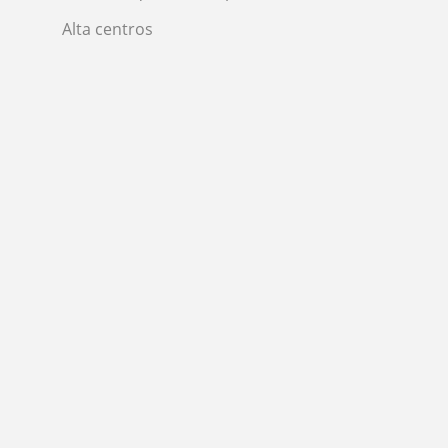
Alta centros