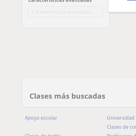
Características avanzadas
Clases más buscadas
Apoyo escolar
Universidad
Clases de c