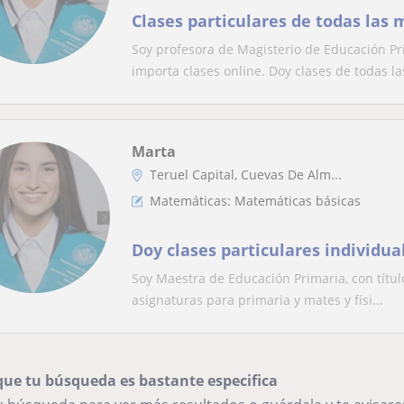
Clases particulares de todas las 
Soy profesora de Magisterio de Educación Pri
importa clases online. Doy clases de todas las
Marta
Teruel Capital, Cuevas De Alm...
Matemáticas: Matemáticas básicas
Doy clases particulares individu
Soy Maestra de Educación Primaria, con título
asignaturas para primaria y mates y físi...
que tu búsqueda es bastante especifica