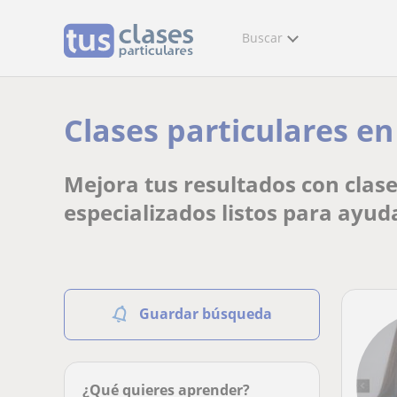
Buscar
Clases particulares en
Mejora tus resultados con clase
especializados listos para ayud
Guardar búsqueda
¿Qué quieres aprender?