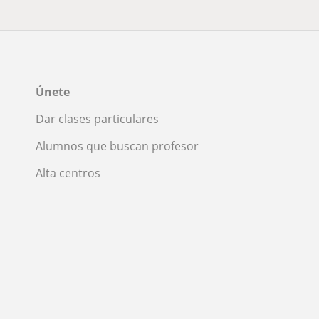
Únete
Dar clases particulares
Alumnos que buscan profesor
Alta centros