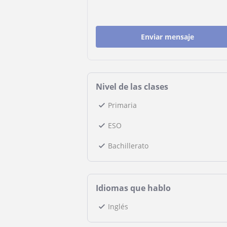
Enviar mensaje
Nivel de las clases
Primaria
ESO
Bachillerato
Idiomas que hablo
Inglés