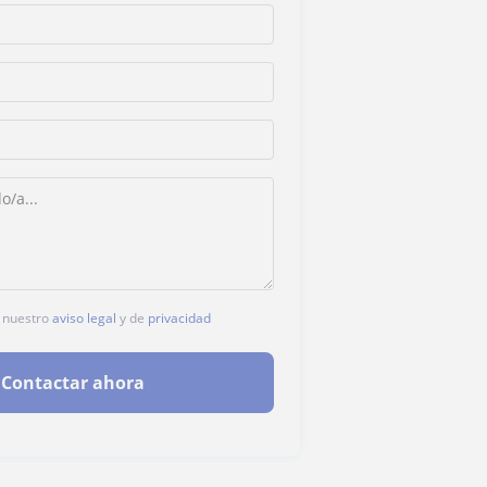
s nuestro
aviso legal
y de
privacidad
Contactar ahora