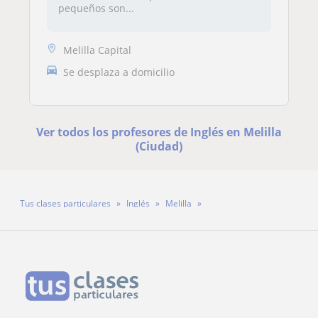
pequeños son...
Melilla Capital
Se desplaza a domicilio
Ver todos los profesores de Inglés en Melilla
(Ciudad)
Tus clases particulares
Inglés
Melilla
Profesor Jose Ramon Zamudio Cobo