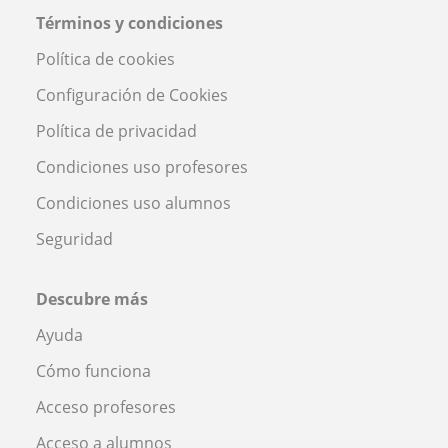
Términos y condiciones
Política de cookies
Configuración de Cookies
Política de privacidad
Condiciones uso profesores
Condiciones uso alumnos
Seguridad
Descubre más
Ayuda
Cómo funciona
Acceso profesores
Acceso a alumnos