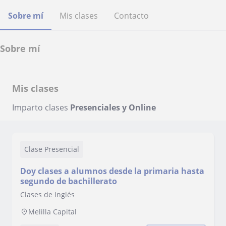
Sobre mí
Mis clases
Contacto
Sobre mí
Mis clases
Imparto clases
Presenciales y Online
Clase Presencial
Doy clases a alumnos desde la primaria hasta
segundo de bachillerato
Clases de Inglés
Melilla Capital