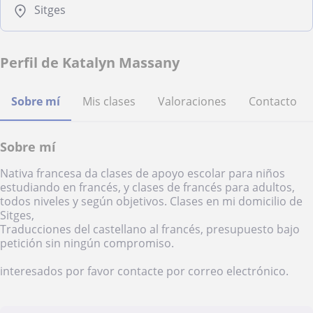
Sitges
Perfil de Katalyn Massany
Sobre mí
Mis clases
Valoraciones
Contacto
Sobre mí
Nativa francesa da clases de apoyo escolar para niños
estudiando en francés, y clases de francés para adultos,
todos niveles y según objetivos. Clases en mi domicilio de
Sitges,
Traducciones del castellano al francés, presupuesto bajo
petición sin ningún compromiso.
interesados por favor contacte por correo electrónico.