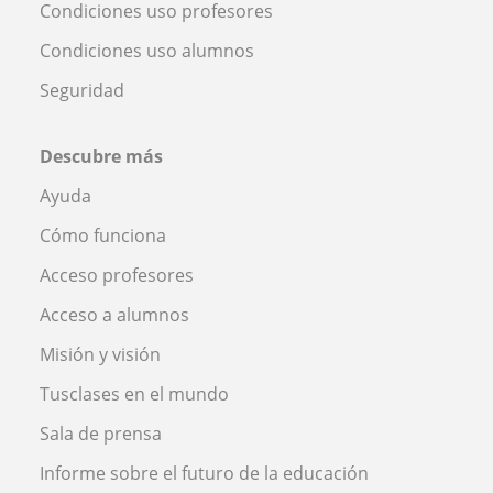
Condiciones uso profesores
Condiciones uso alumnos
Seguridad
Descubre más
Ayuda
Cómo funciona
Acceso profesores
Acceso a alumnos
Misión y visión
Tusclases en el mundo
Sala de prensa
Informe sobre el futuro de la educación