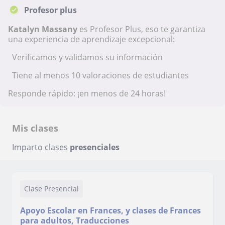
Profesor plus
Katalyn Massany
es Profesor Plus, eso te garantiza
una experiencia de aprendizaje excepcional:
Verificamos y validamos su información
Tiene al menos 10 valoraciones de estudiantes
Responde rápido: ¡en menos de 24 horas!
Mis clases
Imparto clases
presenciales
Clase Presencial
Apoyo Escolar en Frances, y clases de Frances
para adultos, Traducciones