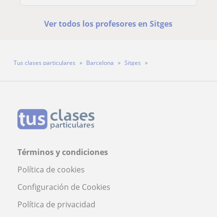
Ver todos los profesores en Sitges
Tus clases particulares
Barcelona
Sitges
Profesora Katalyn Massany
Términos y condiciones
Política de cookies
Configuración de Cookies
Política de privacidad