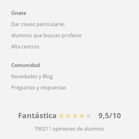
Únete
Dar clases particulares
Alumnos que buscan profesor
Alta centros
Comunidad
Novedades y Blog
Preguntas y respuestas
Fantástica
★★★★★
9,5/10
790211
opiniones de alumnos