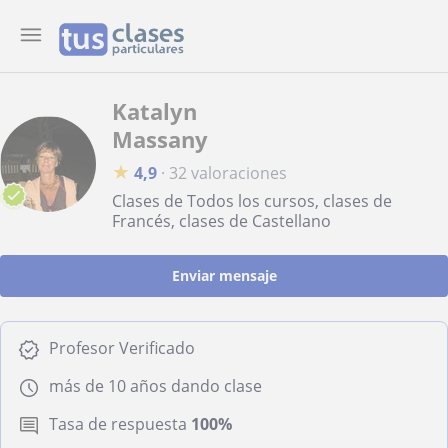
Katalyn
Massany
★
4,9
·
32 valoraciones
Clases de Todos los cursos, clases de
Francés, clases de Castellano
Enviar mensaje
Profesor Verificado
más de 10 años dando clase
Tasa de respuesta
100%