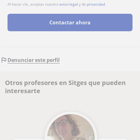
Al hacer clic, aceptas nuestro
aviso legal
y de
privacidad
Contactar ahora
Denunciar este perfil
Otros profesores en Sitges que pueden
interesarte