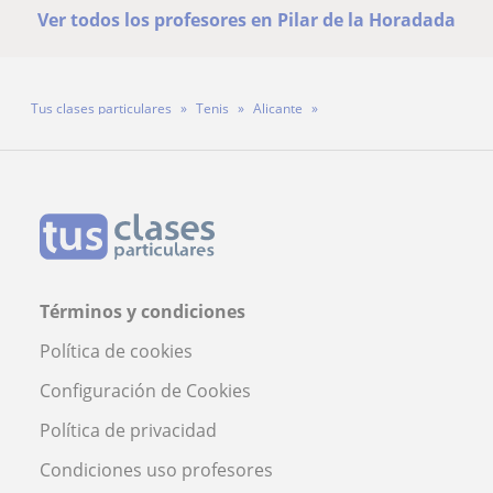
Ver todos los profesores en Pilar de la Horadada
Tus clases particulares
Tenis
Alicante
Pilar de la Horadada
Profesor Konstantin
Términos y condiciones
Política de cookies
Configuración de Cookies
Política de privacidad
Condiciones uso profesores