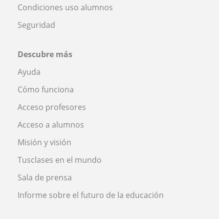
Condiciones uso alumnos
Seguridad
Descubre más
Ayuda
Cómo funciona
Acceso profesores
Acceso a alumnos
Misión y visión
Tusclases en el mundo
Sala de prensa
Informe sobre el futuro de la educación