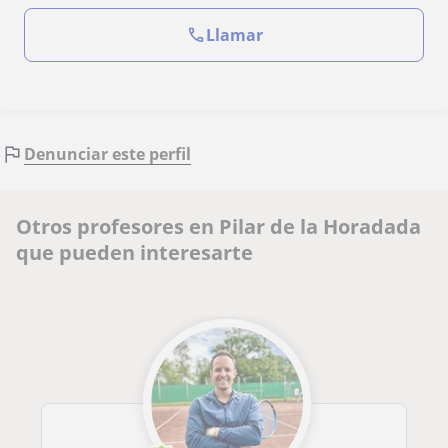
Llamar
Denunciar este perfil
Otros profesores en Pilar de la Horadada
que pueden interesarte