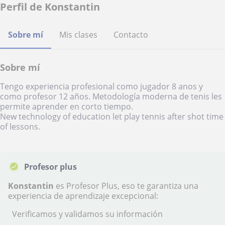
Perfil de Konstantin
Sobre mí
Mis clases
Contacto
Sobre mí
Tengo experiencia profesional como jugador 8 anos y
como profesor 12 años. Metodología moderna de tenis les
permite aprender en corto tiempo.
New technology of education let play tennis after shot time
of lessons.
Profesor plus
Konstantin
es Profesor Plus, eso te garantiza una
experiencia de aprendizaje excepcional:
Verificamos y validamos su información