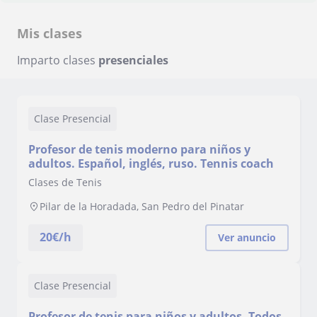
Mis clases
Imparto clases
presenciales
Clase Presencial
Profesor de tenis moderno para niños y
adultos. Español, inglés, ruso. Tennis coach
Clases de Tenis
Pilar de la Horadada, San Pedro del Pinatar
20
€/h
Ver anuncio
Clase Presencial
Profesor de tenis para niños y adultos. Todos