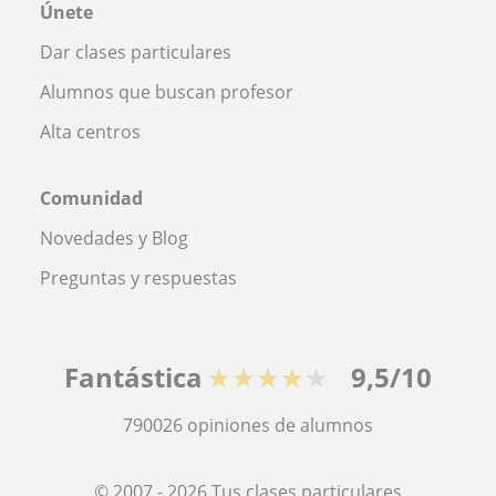
Únete
Dar clases particulares
Alumnos que buscan profesor
Alta centros
Comunidad
Novedades y Blog
Preguntas y respuestas
Fantástica
★★★★★
9,5/10
790026
opiniones de alumnos
© 2007 - 2026 Tus clases particulares