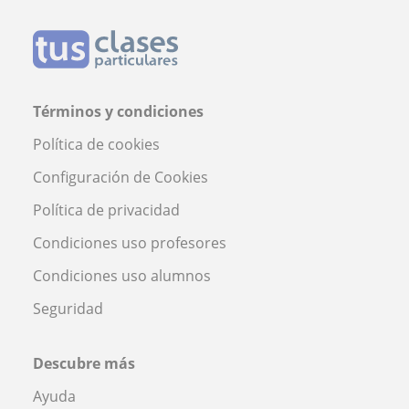
Términos y condiciones
Política de cookies
Configuración de Cookies
Política de privacidad
Condiciones uso profesores
Condiciones uso alumnos
Seguridad
Descubre más
Ayuda