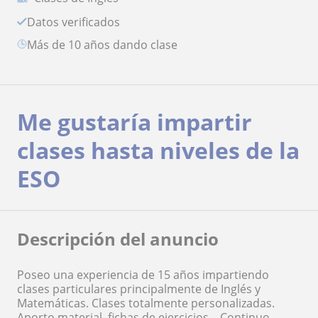
Datos verificados
más de 10 años dando clase
Me gustaría impartir
clases hasta niveles de la
ESO
Descripción del anuncio
Poseo una experiencia de 15 años impartiendo
clases particulares principalmente de Inglés y
Matemáticas. Clases totalmente personalizadas.
Aporto material, fichas de ejercicios... Continuo