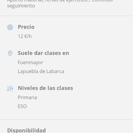
seguimiento
Precio
12
€/h
Suele dar clases en
Fuenmayor
Lapuebla de Labarca
Niveles de las clases
Primaria
ESO
Disponibilidad