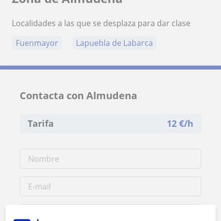
Localidades a las que se desplaza para dar clase
Fuenmayor
Lapuebla de Labarca
Contacta con Almudena
Tarifa
12
€/h