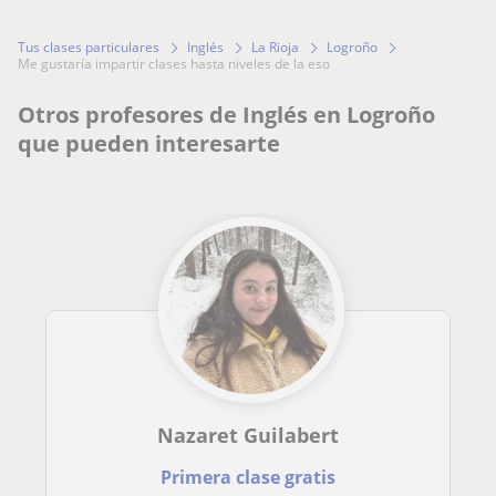
Tus clases particulares
Inglés
La Rioja
Logroño
me gustaría impartir clases hasta niveles de la eso
Otros profesores de Inglés en Logroño
que pueden interesarte
Nazaret Guilabert
Primera clase gratis