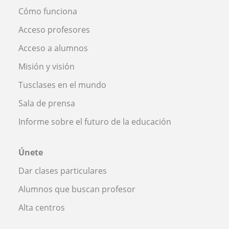
Cómo funciona
Acceso profesores
Acceso a alumnos
Misión y visión
Tusclases en el mundo
Sala de prensa
Informe sobre el futuro de la educación
Únete
Dar clases particulares
Alumnos que buscan profesor
Alta centros