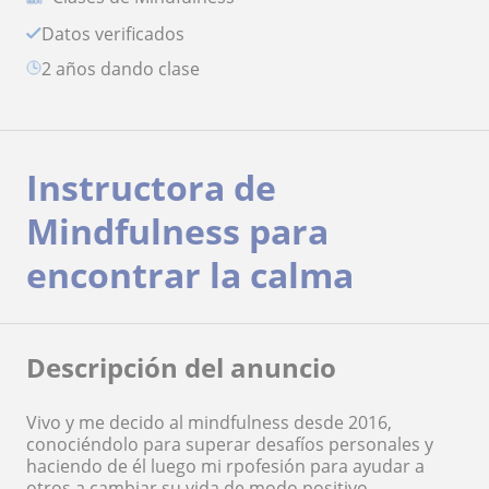
Datos verificados
2 años dando clase
Instructora de
Mindfulness para
encontrar la calma
Descripción del anuncio
Vivo y me decido al mindfulness desde 2016,
conociéndolo para superar desafíos personales y
haciendo de él luego mi rpofesión para ayudar a
otros a cambiar su vida de modo positivo.