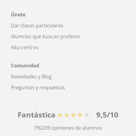
Únete
Dar clases particulares
Alumnos que buscan profesor
Alta centros
Comunidad
Novedades y Blog
Preguntas y respuestas
Fantástica
★★★★★
9,5/10
790209
opiniones de alumnos