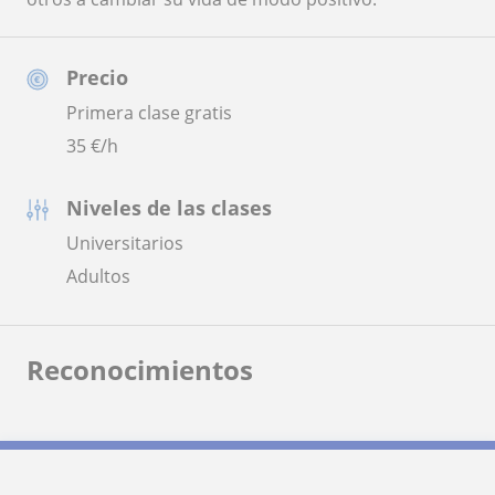
Precio
Primera clase gratis
35
€/h
Niveles de las clases
Universitarios
Adultos
Reconocimientos