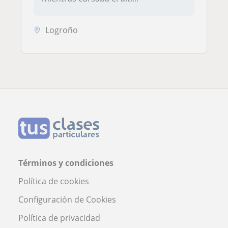
Logroño
Términos y condiciones
Política de cookies
Configuración de Cookies
Política de privacidad