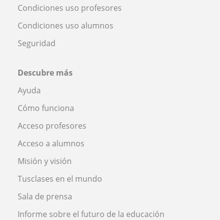
Condiciones uso profesores
Condiciones uso alumnos
Seguridad
Descubre más
Ayuda
Cómo funciona
Acceso profesores
Acceso a alumnos
Misión y visión
Tusclases en el mundo
Sala de prensa
Informe sobre el futuro de la educación