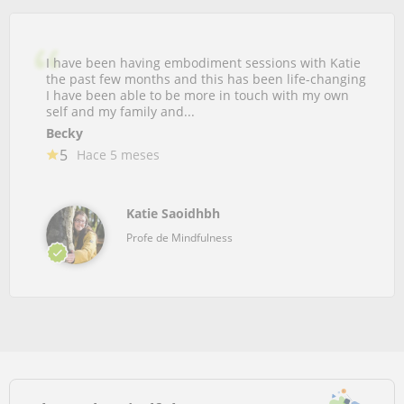
I have been having embodiment sessions with Katie
the past few months and this has been life-changing
I have been able to be more in touch with my own
self and my family and...
Becky
5
Hace 5 meses
Katie Saoidhbh
Profe de Mindfulness