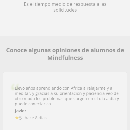
Es el tiempo medio de respuesta a las
solicitudes
Conoce algunas opiniones de alumnos de
Mindfulness
Llevo años aprendiendo con África a relajarme y a
meditar, y gracias a su orientación y paciencia veo de
otro modo los problemas que surgen en el día a día y
puedo conectar co...
Javier
5
hace 8 días