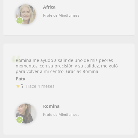
Africa
Profe de Mindfulness
Romina me ayudó a salir de uno de mis peores
momentos, con su precisión y su calidez, me guió
para volver a mi centro. Gracias Romina
Paty
5
Hace 4 meses
Romina
Profe de Mindfulness