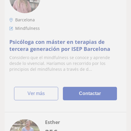
Barcelona
Mindfulness
Psicóloga con máster en terapias de
tercera generación por ISEP Barcelona
Considero que el mindfulness se conoce y aprende
desde lo vivencial. Haríamos un recorrido por los
principios del mindfulness a través de d...
ver más
Contactar
Esther