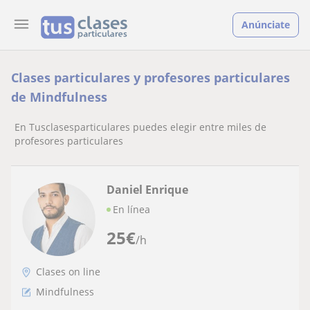
Anúnciate
Clases particulares y profesores particulares
de Mindfulness
En Tusclasesparticulares puedes elegir entre miles de
profesores particulares
Daniel Enrique
En línea
25
€
/h
Clases on line
Mindfulness