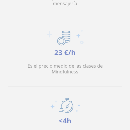
mensajería
23 €/h
Es el precio medio de las clases de
Mindfulness
<4h