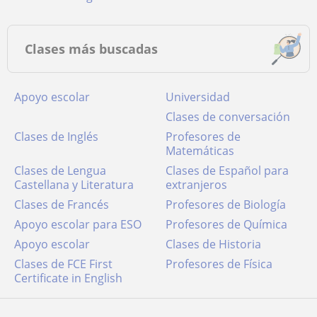
Clases más buscadas
Apoyo escolar
Universidad
Clases de conversación
Clases de Inglés
Profesores de
Matemáticas
Clases de Lengua
Clases de Español para
Castellana y Literatura
extranjeros
Clases de Francés
Profesores de Biología
Apoyo escolar para ESO
Profesores de Química
Apoyo escolar
Clases de Historia
Clases de FCE First
Profesores de Física
Certificate in English