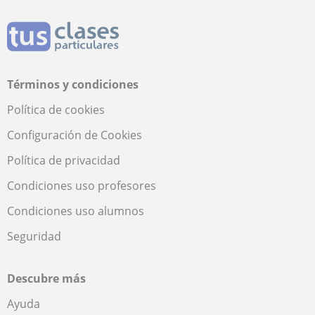
Términos y condiciones
Política de cookies
Configuración de Cookies
Política de privacidad
Condiciones uso profesores
Condiciones uso alumnos
Seguridad
Descubre más
Ayuda