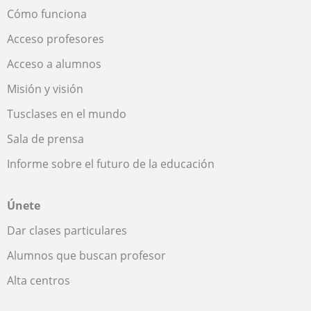
Cómo funciona
Acceso profesores
Acceso a alumnos
Misión y visión
Tusclases en el mundo
Sala de prensa
Informe sobre el futuro de la educación
Únete
Dar clases particulares
Alumnos que buscan profesor
Alta centros