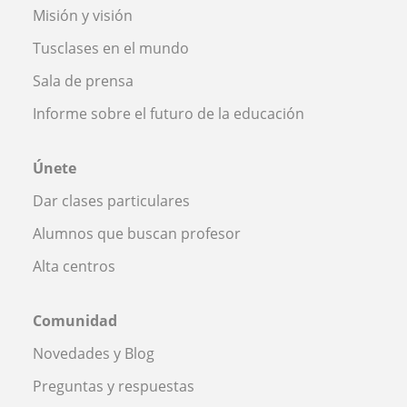
Misión y visión
Tusclases en el mundo
Sala de prensa
Informe sobre el futuro de la educación
Únete
Dar clases particulares
Alumnos que buscan profesor
Alta centros
Comunidad
Novedades y Blog
Preguntas y respuestas