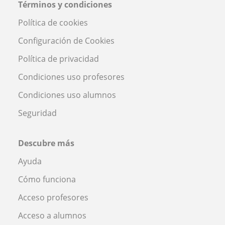
Términos y condiciones
Política de cookies
Configuración de Cookies
Política de privacidad
Condiciones uso profesores
Condiciones uso alumnos
Seguridad
Descubre más
Ayuda
Cómo funciona
Acceso profesores
Acceso a alumnos