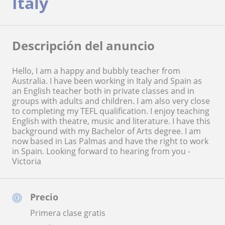
Italy
Descripción del anuncio
Hello, I am a happy and bubbly teacher from
Australia. I have been working in Italy and Spain as
an English teacher both in private classes and in
groups with adults and children. I am also very close
to completing my TEFL qualification. I enjoy teaching
English with theatre, music and literature. I have this
background with my Bachelor of Arts degree. I am
now based in Las Palmas and have the right to work
in Spain. Looking forward to hearing from you -
Victoria
Precio
Primera clase gratis