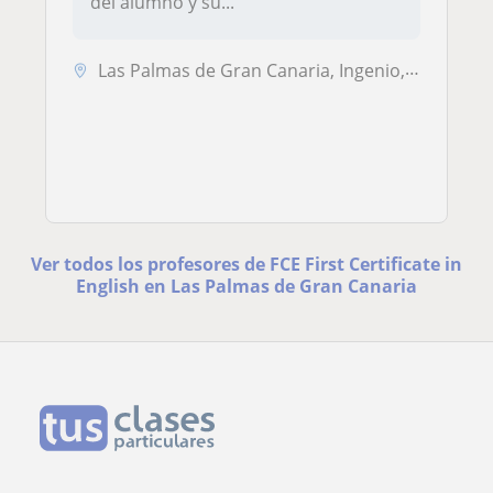
del alumno y su...
Las Palmas de Gran Canaria, Ingenio, Santa Brígida, Telde, Valsequillo...
Ver todos los profesores de FCE First Certificate in
English en Las Palmas de Gran Canaria