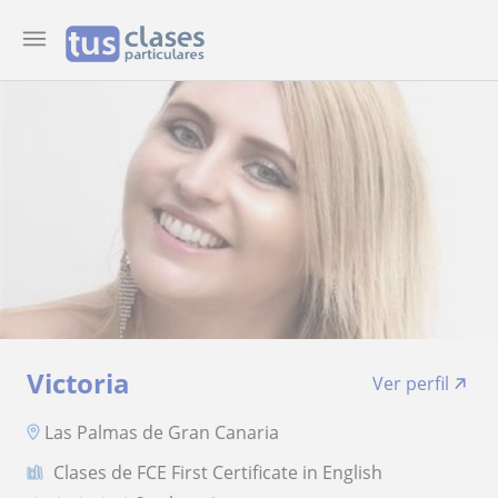
Victoria
Ver perfil
Las Palmas de Gran Canaria
Clases de FCE First Certificate in English