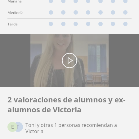
Mañana
Mediodía
Tarde
2 valoraciones de alumnos y ex-
alumnos de Victoria
Toni y otras 1 personas recomiendan a
E
T
Victoria