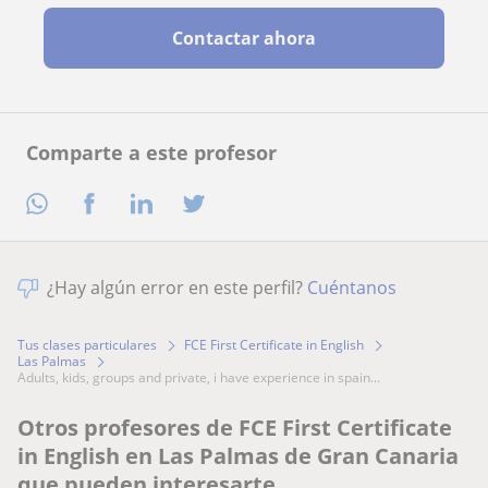
Contactar ahora
Comparte a este profesor
¿Hay algún error en este perfil?
Cuéntanos
Tus clases particulares
FCE First Certificate in English
Las Palmas
adults, kids, groups and private, i have experience in spain...
Otros profesores de FCE First Certificate
in English en Las Palmas de Gran Canaria
que pueden interesarte