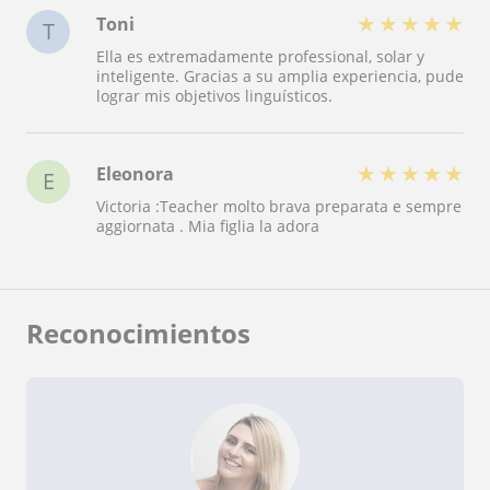
★
★
★
★
★
Toni
T
Ella es extremadamente professional, solar y
inteligente. Gracias a su amplia experiencia, pude
lograr mis objetivos linguísticos.
★
★
★
★
★
Eleonora
E
Victoria :Teacher molto brava preparata e sempre
aggiornata . Mia figlia la adora
Reconocimientos