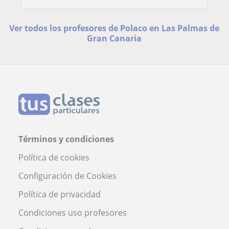
Ver todos los profesores de Polaco en Las Palmas de
Gran Canaria
Términos y condiciones
Política de cookies
Configuración de Cookies
Política de privacidad
Condiciones uso profesores