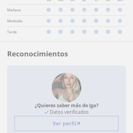
Mañana
Mediodía
Tarde
Reconocimientos
¿Quieres saber más de Iga?
Datos verificados
Ver perfil