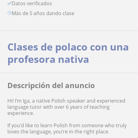
Datos verificados
más de 5 años dando clase
Clases de polaco con una
profesora nativa
Descripción del anuncio
Hi! I’m Iga, a native Polish speaker and experienced
language tutor with over 6 years of teaching
experience.
If you’d like to learn Polish from someone who truly
loves the language, you’re in the right place.