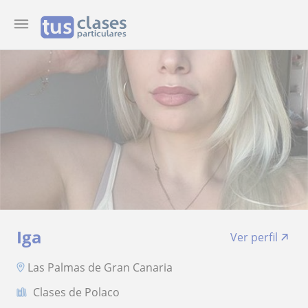
Iga
Ver perfil
Las Palmas de Gran Canaria
Clases de Polaco