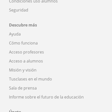
Condiciones uso alumnos
Seguridad
Descubre más
Ayuda
Cómo funciona
Acceso profesores
Acceso a alumnos
Misión y visión
Tusclases en el mundo
Sala de prensa
Informe sobre el futuro de la educación