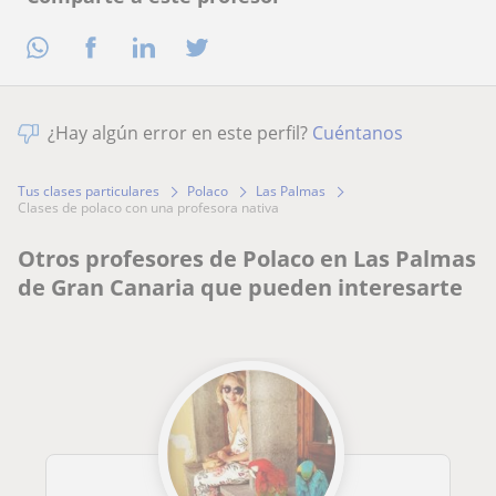
¿Hay algún error en este perfil?
Cuéntanos
Tus clases particulares
Polaco
Las Palmas
clases de polaco con una profesora nativa
Otros profesores de Polaco en Las Palmas
de Gran Canaria que pueden interesarte