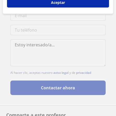
Aceptar
Al hacer clic, aceptas nuestro
aviso legal
y de
privacidad
Contactar ahora
Comparte a este profesor