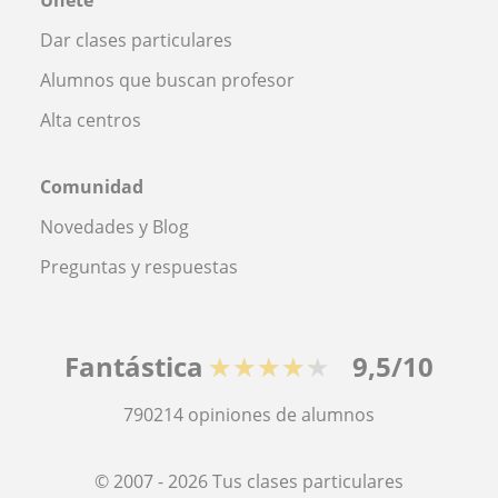
Únete
Dar clases particulares
Alumnos que buscan profesor
Alta centros
Comunidad
Novedades y Blog
Preguntas y respuestas
Fantástica
★★★★★
9,5/10
790214
opiniones de alumnos
© 2007 - 2026 Tus clases particulares