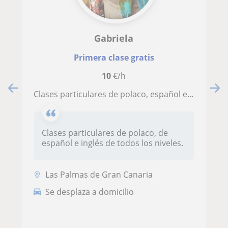
Gabriela
Primera clase gratis
10
€/h
Clases particulares de polaco, español e inglés
Clases particulares de polaco, de
español e inglés de todos los niveles.
Las Palmas de Gran Canaria
Se desplaza a domicilio