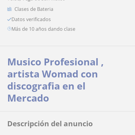
Clases de Bateria
Datos verificados
más de 10 años dando clase
Musico Profesional ,
artista Womad con
discografia en el
Mercado
Descripción del anuncio