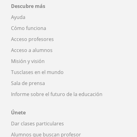
Descubre más
Ayuda
Cómo funciona
Acceso profesores
Acceso a alumnos
Misión y visión
Tusclases en el mundo
Sala de prensa
Informe sobre el futuro de la educación
Únete
Dar clases particulares
Alumnos que buscan profesor