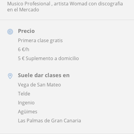
Musico Profesional , artista Womad con discografia
en el Mercado
Precio
Primera clase gratis
6
€/h
5 € Suplemento a domicilio
Suele dar clases en
Vega de San Mateo
Telde
Ingenio
Agüimes
Las Palmas de Gran Canaria