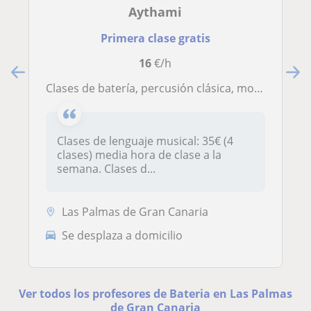
Aythami
Primera clase gratis
16
€/h
Clases de batería, percusión clásica, moderna y latina para diversas edades
Clases de lenguaje musical: 35€ (4
clases) media hora de clase a la
semana. Clases d...
Las Palmas de Gran Canaria
Se desplaza a domicilio
Ver todos los profesores de Bateria en Las Palmas
de Gran Canaria