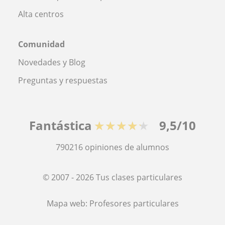
Alta centros
Comunidad
Novedades y Blog
Preguntas y respuestas
Fantástica
★★★★★
9,5/10
790216
opiniones de alumnos
© 2007 - 2026 Tus clases particulares
Mapa web:
Profesores particulares