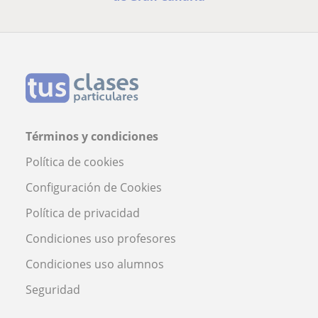
Términos y condiciones
Política de cookies
Configuración de Cookies
Política de privacidad
Condiciones uso profesores
Condiciones uso alumnos
Seguridad