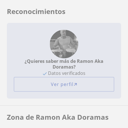
Reconocimientos
¿Quieres saber más de Ramon Aka
Doramas?
Datos verificados
Ver perfil
Zona de Ramon Aka Doramas