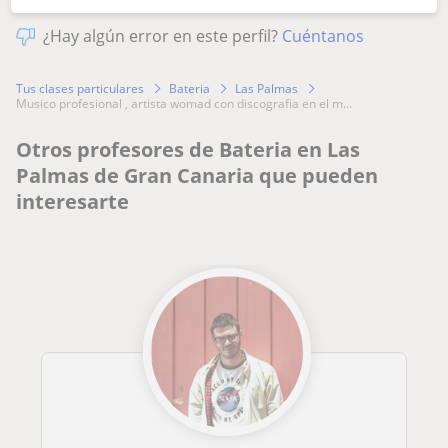
¿Hay algún error en este perfil?
Cuéntanos
Tus clases particulares
Bateria
Las Palmas
musico profesional , artista womad con discografia en el m...
Otros profesores de Bateria en Las
Palmas de Gran Canaria que pueden
interesarte