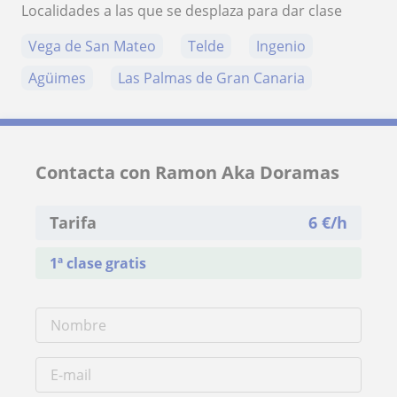
Localidades a las que se desplaza para dar clase
Vega de San Mateo
Telde
Ingenio
Agüimes
Las Palmas de Gran Canaria
Contacta con Ramon Aka Doramas
Tarifa
6
€/h
1ª clase gratis