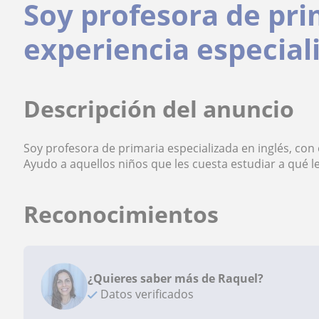
Soy profesora de pri
experiencia especiali
Descripción del anuncio
Soy profesora de primaria especializada en inglés, con
Ayudo a aquellos niños que les cuesta estudiar a qué l
Reconocimientos
¿Quieres saber más de Raquel?
Datos verificados