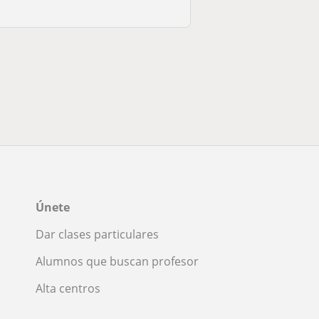
Únete
Dar clases particulares
Alumnos que buscan profesor
Alta centros