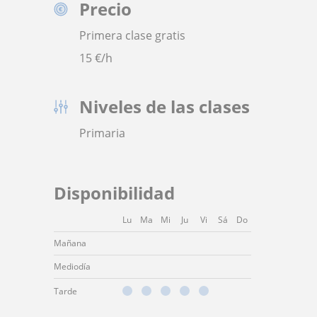
Precio
Primera clase gratis
15
€/h
Niveles de las clases
Primaria
Disponibilidad
Lu
Ma
Mi
Ju
Vi
Sá
Do
Mañana
Mediodía
Tarde