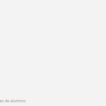
es de alumnos