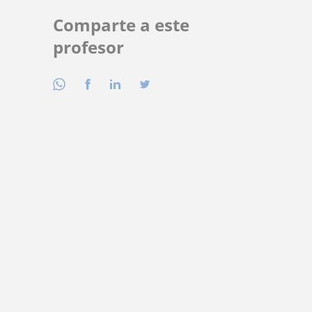
Comparte a este
profesor