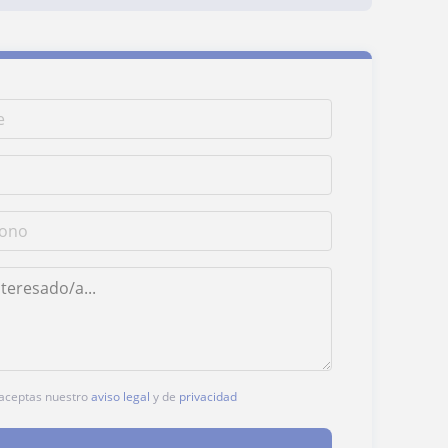
, aceptas nuestro
aviso legal
y de
privacidad